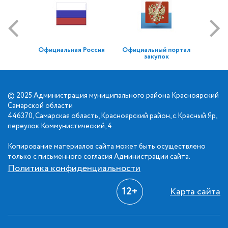
Официальная Россия
Официальный портал
закупок
© 2025 Администрация муниципального района Красноярский
Самарской области
446370, Самарская область, Красноярский район, с.Красный Яр,
переулок Коммунистический, 4
Копирование материалов сайта может быть осуществлено
только с письменного согласия Администрации сайта.
Политика конфиденциальности
12+
Карта сайта