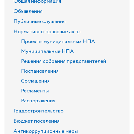
Общая информация
Объявления
Публичные слушания
Нормативно-правовые акты
Проекты муниципальных НПА
Муниципальные НПА
Решения собрания представителей
Постановления
Соглашения
Регламенты
Распоряжения
Градостроительство
Бюджет поселения
Антикоррупционные меры