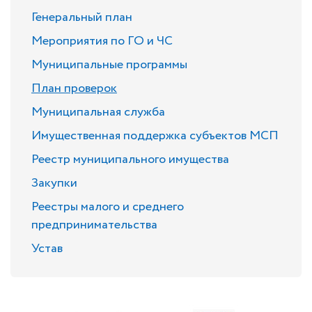
Генеральный план
Мероприятия по ГО и ЧС
Муниципальные программы
План проверок
Муниципальная служба
Имущественная поддержка субъектов МСП
Реестр муниципального имущества
Закупки
Реестры малого и среднего
предпринимательства
Устав