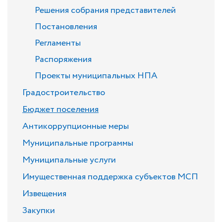
Решения собрания представителей
Постановления
Регламенты
Распоряжения
Проекты муниципальных НПА
Градостроительство
Бюджет поселения
Антикоррупционные меры
Муниципальные программы
Муниципальные услуги
Имущественная поддержка субъектов МСП
Извещения
Закупки