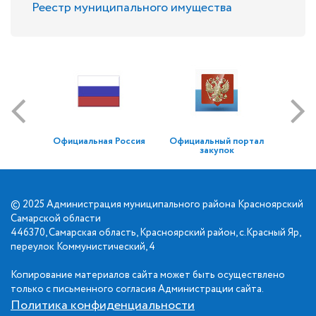
Реестр муниципального имущества
Официальная Россия
Официальный портал
закупок
© 2025 Администрация муниципального района Красноярский
Самарской области
446370, Самарская область, Красноярский район, с.Красный Яр,
переулок Коммунистический, 4
Копирование материалов сайта может быть осуществлено
только с письменного согласия Администрации сайта.
Политика конфиденциальности