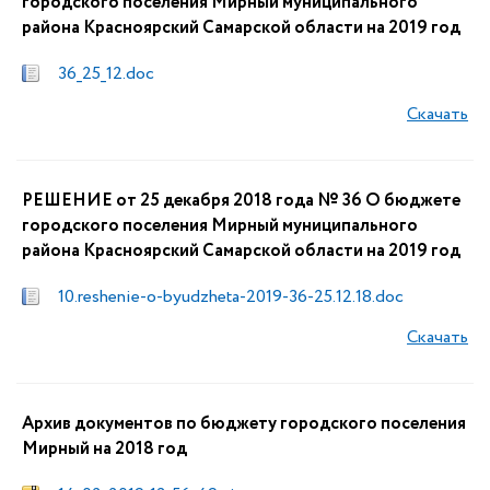
городского поселения Мирный муниципального
района Красноярский Самарской области на 2019 год
36_25_12.doc
Скачать
РЕШЕНИЕ от 25 декабря 2018 года № 36 О бюджете
городского поселения Мирный муниципального
района Красноярский Самарской области на 2019 год
10.reshenie-o-byudzheta-2019-36-25.12.18.doc
Скачать
Архив документов по бюджету городского поселения
Мирный на 2018 год