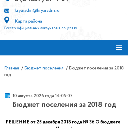
kryaradm@kryaradm.ru
Карта района
Реестр официальных аккаунтов в соцсетях
≡
Главная
/
Бюджет поселения
/
Бюджет поселения за 2018
год
10 августа 2026 года 14:05:07
Бюджет поселения за 2018 год
РЕШЕНИЕ от 25 декабря 2018 года № 36 О бюджете