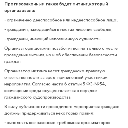
Противозаконным также будет митинг, который
организовали:
- ограниченно дееспособное или недееспособное лицо;
- гражданин, находящийся в местах лишения свободы;
- гражданин, имеющий непогашенную судимость.
Организаторы должны позаботиться не только о месте
проведения митинга, но и об обеспечении безопасности
граждан.
Организатор митинга несет гражданско-правовую
ответственность за вред, причиненный участникам
мероприятия. Согласно части 6 статьи 5 ФЗ-№54,
возмещение вреда осуществляется в порядке
гражданского судопроизводства.
В силу публичности проводимого мероприятия граждане
должны придерживаться некоторых правил:
- выполнять все законные требования организаторов