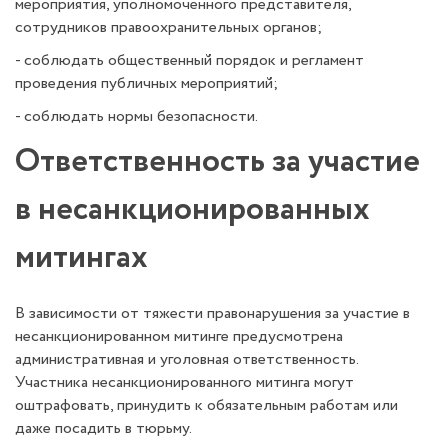
мероприятия, уполномоченного представителя,
сотрудников правоохранительных органов;
- соблюдать общественный порядок и регламент
проведения публичных мероприятий;
- соблюдать нормы безопасности.
Ответственность за участие
в несанкционированных
митингах
В зависимости от тяжести правонарушения за участие в
несанкционированном митинге предусмотрена
административная и уголовная ответственность.
Участника несанкционированного митинга могут
оштрафовать, принудить к обязательным работам или
даже посадить в тюрьму.