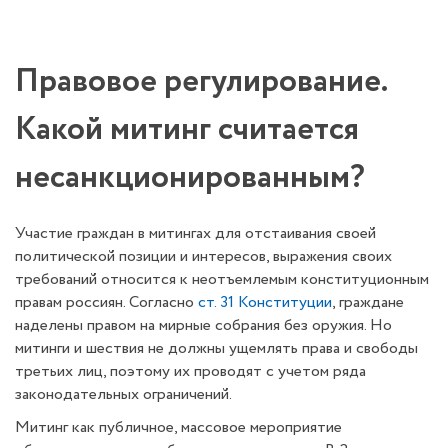
Правовое регулирование.
Какой митинг считается
несанкционированным?
Участие граждан в митингах для отстаивания своей
политической позиции и интересов, выражения своих
требований относится к неотъемлемым конституционным
правам россиян. Согласно
ст. 31 Конституции
, граждане
наделены правом на мирные собрания без оружия. Но
митинги и шествия не должны ущемлять права и свободы
третьих лиц, поэтому их проводят с учетом ряда
законодательных ограничений.
Митинг как публичное, массовое мероприятие