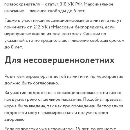
правоохранителя — статья 318 УК РФ. Максимальное
наказание — лишение свободы до 5 лет.
Также к участникам несанкционированного митинга могут
применить ст. 212 УК («Массовые беспорядки»), если
мероприятие вышло из-под контроля. Санкции по
указанной статье предполагают лишение свободы сроком
до 8 лет.
Для несовершеннолетних
Родители вправе брать детей на митинги, но мероприятие
должно быть согласовано.
За участие подростков в несанкционированных митингах
предусмотрено отдельное наказание. Подобная правовая
норма была введена, так как при проведении беспорядков
подростки могут травмироваться и получить вред
здоровью.
Если подростку уже исполнилось 16 лет, то его могут