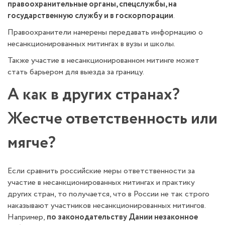
правоохранительные органы, спецслужбы, на
государственную службу и в госкорпорации
.
Правоохранители намерены передавать информацию о
несанкционированных митингах в вузы и школы.
Также участие в несанкционированном митинге может
стать барьером для выезда за границу.
А как в других странах?
Жестче ответственность или
мягче?
Если сравнить российские меры ответственности за
участие в несанкционированных митингах и практику
других стран, то получается, что в России не так строго
наказывают участников несанкционированных митингов.
Например,
по законодательству Дании незаконное