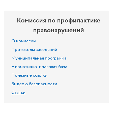
Комиссия по профилактике
правонарушений
О комиссии
Протоколы заседаний
Муниципальная программа
Нормативно- правовая база
Полезные ссылки
Видео о безопасности
Статьи