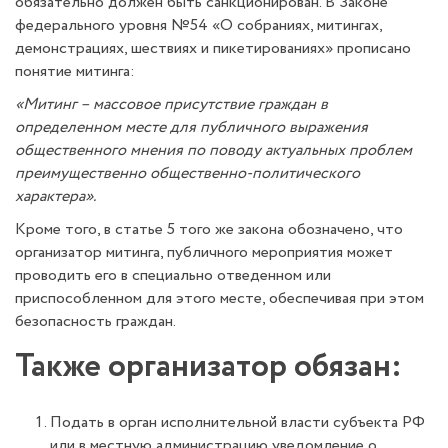
обязательно должен быть санкционирован. В Законе
федерального уровня №54 «О собраниях, митингах,
демонстрациях, шествиях и пикетированиях» прописано
понятие митинга:
«Митинг – массовое присутствие граждан в
определенном месте для публичного выражения
общественного мнения по поводу актуальных проблем
преимущественно общественно-политического
характера».
Кроме того, в статье 5 того же закона обозначено, что
организатор митинга, публичного мероприятия может
проводить его в специально отведенном или
приспособленном для этого месте, обеспечивая при этом
безопасность граждан.
Также организатор обязан:
Подать в орган исполнительной власти субъекта РФ
или в местную администрацию уведомление о