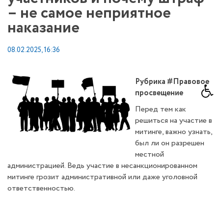
– не самое неприятное
наказание
08.02.2025, 16:36
Рубрика #Правовое
просвещение
Перед тем как
решиться на участие в
митинге, важно узнать,
был ли он разрешен
местной
администрацией. Ведь участие в несанкционированном
митинге грозит административной или даже уголовной
ответственностью.