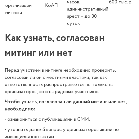
часов,
600 тыс. р.
организации
КоАП
административный
митинга
арест – до 30
суток
Как узнать, согласован
митинг или нет
Перед участием в митинге необходимо проверить,
согласован ли он с местными властями, так как
ответственность распространяется не только на
организаторов, но и на рядовых участников.
Чтобы узнать, согласован ли данный митинг или нет,
необходимо:
- ознакомиться с публикациями в СМИ.
- уточнить данный вопрос у организаторов акции по
имеющимся контактам.