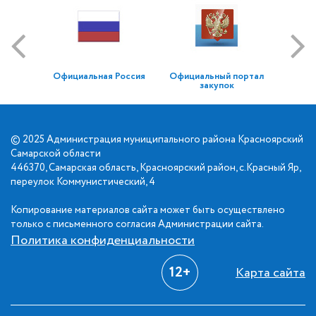
Официальная Россия
Официальный портал
закупок
© 2025 Администрация муниципального района Красноярский
Самарской области
446370, Самарская область, Красноярский район, с.Красный Яр,
переулок Коммунистический, 4
Копирование материалов сайта может быть осуществлено
только с письменного согласия Администрации сайта.
Политика конфиденциальности
12+
Карта сайта