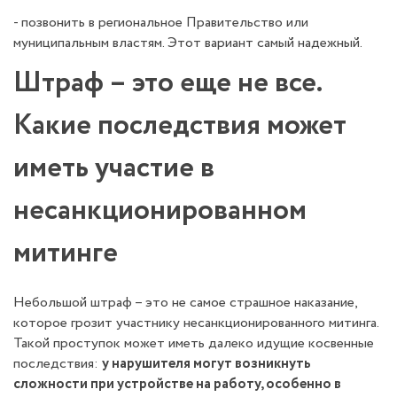
- позвонить в региональное Правительство или
муниципальным властям. Этот вариант самый надежный.
Штраф – это еще не все.
Какие последствия может
иметь участие в
несанкционированном
митинге
Небольшой штраф – это не самое страшное наказание,
которое грозит участнику несанкционированного митинга.
Такой проступок может иметь далеко идущие косвенные
последствия:
у нарушителя могут возникнуть
сложности при устройстве на работу, особенно в