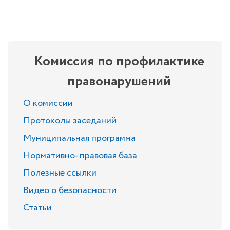
Комиссия по профилактике
правонарушений
О комиссии
Протоколы заседаний
Муниципальная программа
Нормативно- правовая база
Полезные ссылки
Видео о безопасности
Статьи