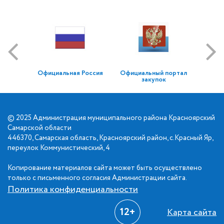
Официальная Россия
Официальный портал
закупок
© 2025 Администрация муниципального района Красноярский
Самарской области
446370, Самарская область, Красноярский район, с.Красный Яр,
переулок Коммунистический, 4
Копирование материалов сайта может быть осуществлено
только с письменного согласия Администрации сайта.
Политика конфиденциальности
12+
Карта сайта