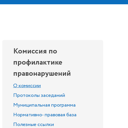
Комиссия по
профилактике
правонарушений
О комиссии
Протоколы заседаний
Муниципальная программа
Нормативно- правовая база
Полезные ссылки