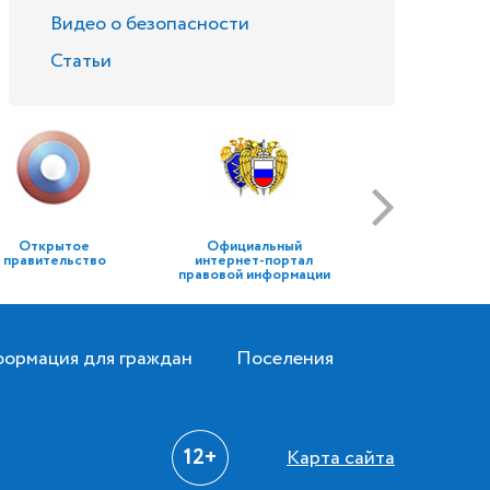
Видео о безопасности
Статьи
Открытое
Официальный
правительство
интернет-портал
правовой информации
ормация для граждан
Поселения
12+
Карта сайта