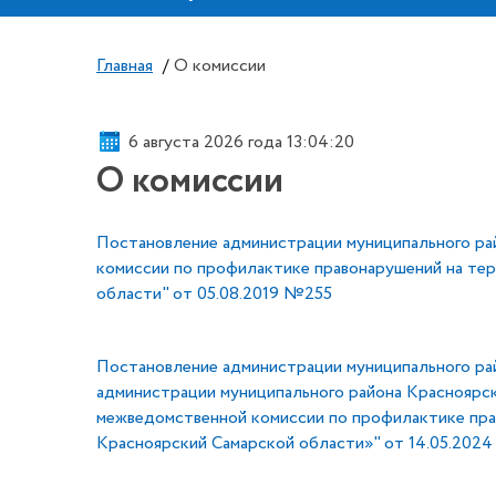
Главная
/
О комиссии
6 августа 2026 года 13:04:20
О комиссии
Постановление администрации муниципального ра
комиссии по профилактике правонарушений на те
области" от 05.08.2019 №255
Постановление администрации муниципального рай
администрации муниципального района Красноярс
межведомственной комиссии по профилактике пра
Красноярский Самарской области»" от 14.05.202