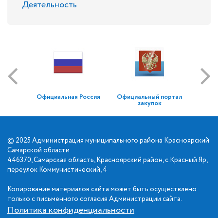
Деятельность
Официальная Россия
Официальный портал
закупок
© 2025 Администрация муниципального района Красноярский
Самарской области
446370, Самарская область, Красноярский район, с.Красный Яр,
переулок Коммунистический, 4
Копирование материалов сайта может быть осуществлено
только с письменного согласия Администрации сайта.
Политика конфиденциальности