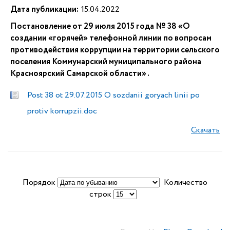
Дата публикации:
15.04.2022
Постановление от 29 июля 2015 года № 38 «О
создании «горячей» телефонной линии по вопросам
противодействия коррупции на территории сельского
поселения Коммунарский муниципального района
Красноярский Самарской области» .
Post 38 ot 29.07.2015 O sozdanii goryach linii po
protiv korrupzii.doc
Скачать
Порядок
Количество
строк