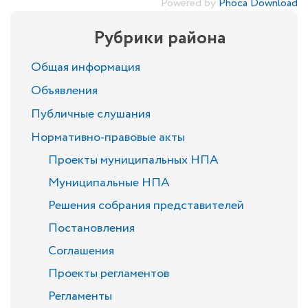
Powered by
Phoca Download
Рубрики района
Общая информация
Объявления
Публичные слушания
Нормативно-правовые акты
Проекты муниципальных НПА
Муниципальные НПА
Решения собрания представителей
Постановления
Соглашения
Проекты регламентов
Регламенты