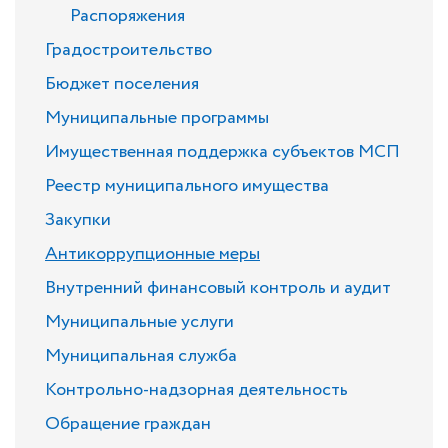
Распоряжения
Градостроительство
Бюджет поселения
Муниципальные программы
Имущественная поддержка субъектов МСП
Реестр муниципального имущества
Закупки
Антикоррупционные меры
Внутренний финансовый контроль и аудит
Муниципальные услуги
Муниципальная служба
Контрольно-надзорная деятельность
Обращение граждан