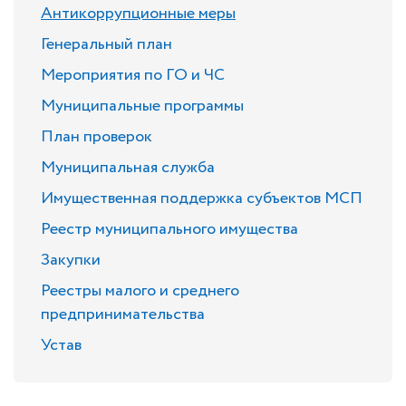
Антикоррупционные меры
Генеральный план
Мероприятия по ГО и ЧС
Муниципальные программы
План проверок
Муниципальная служба
Имущественная поддержка субъектов МСП
Реестр муниципального имущества
Закупки
Реестры малого и среднего
предпринимательства
Устав