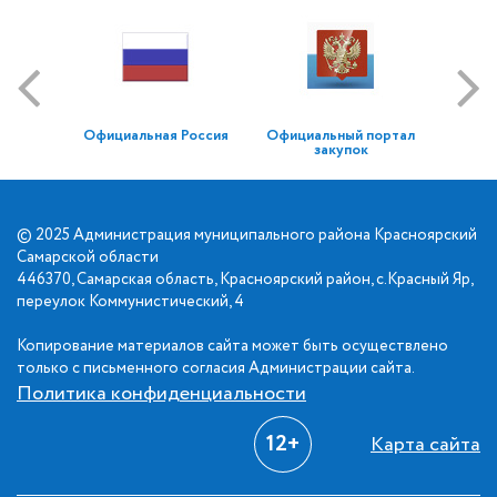
Официальная Россия
Официальный портал
закупок
© 2025 Администрация муниципального района Красноярский
Самарской области
446370, Самарская область, Красноярский район, с.Красный Яр,
переулок Коммунистический, 4
Копирование материалов сайта может быть осуществлено
только с письменного согласия Администрации сайта.
Политика конфиденциальности
12+
Карта сайта