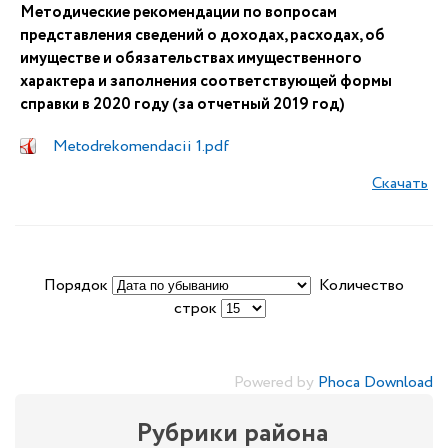
Методические рекомендации по вопросам
представления сведений о доходах, расходах, об
имуществе и обязательствах имущественного
характера и заполнения соответствующей формы
справки в 2020 году (за отчетный 2019 год)
Metodrekomendacii 1.pdf
Скачать
Порядок
Количество
строк
Powered by
Phoca Download
Рубрики района