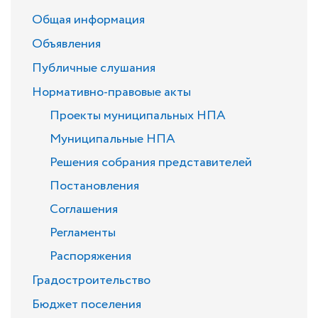
Общая информация
Объявления
Публичные слушания
Нормативно-правовые акты
Проекты муниципальных НПА
Муниципальные НПА
Решения собрания представителей
Постановления
Соглашения
Регламенты
Распоряжения
Градостроительство
Бюджет поселения