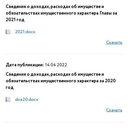
Сведения о доходах, расходах об имуществе и
обязательствах имущественного характера Главы за
2021 год
2021.docx
Скачать
Дата публикации:
14.04.2022
Сведения о доходах, расходах об имуществе и
обязательствах имущественного характера за 2020
год
dox20.docx
Скачать