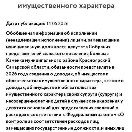
имущественного характера
Дата публикации:
14.05.2026
Обобщенная информация об исполнении
(ненадлежащем исполнении) лицами, замещающими
муниципальную должность депутата Собрания
представителей сельского поселения Большая
Каменка муниципального района Красноярский
Самарской области, обязанности представлять в
2026 году сведения о доходах, об имуществе и
обязательствах имущественного характера, а также о
доходах, об имуществе и обязательствах
имущественного характера своих супруги (супруга) и
несовершеннолетних детей в случае возникновения у
депутата оснований для представления сведений о
расходах в соответствии с Федеральным законом «О
контроле за соответствием расходов лиц,
замещающих государственные должности, и иных лиц