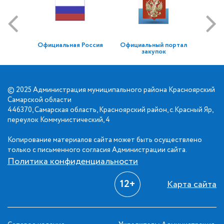
Официальная Россия
Официальный портал
закупок
© 2025 Администрация муниципального района Красноярский
Самарской области
446370, Самарская область, Красноярский район, с.Красный Яр,
переулок Коммунистический, 4
Копирование материалов сайта может быть осуществлено
только с письменного согласия Администрации сайта.
Политика конфиденциальности
12+
Карта сайта