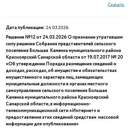
Скачать
Дата публикации:
24.03.2026
Решение №12 от 24.03.2026 О признании утратившим
силу решения Собрания представителей сельского
поселения Большая Каменка муниципального района
Красноярский Самарской области от 19.07.2017 № 20
«Об утверждении Порядка размещения сведений о
доходах, расходах, об имуществе и обязательствах
имущественного характера лиц, замещающих
муниципальные должности в органах местного
самоуправления сельского поселения Большая
Каменка муниципального района Красноярский
Самарской области, в информационно-
телекоммуникационной сети «Интернет» и
предоставления этих сведений средствам массовой
информации для опубликования»