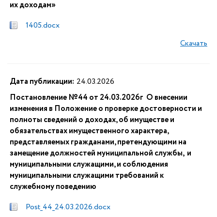
их доходам»
1405.docx
Скачать
Дата публикации:
24.03.2026
Постановление №44 от 24.03.2026г О внесении
изменения в Положение о проверке достоверности и
полноты сведений о доходах, об имуществе и
обязательствах имущественного характера,
представляемых гражданами, претендующими на
замещение должностей муниципальной службы, и
муниципальными служащими, и соблюдения
муниципальными служащими требований к
служебному поведению
Post_44_24.03.2026.docx