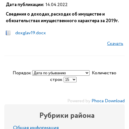
Дата публикации:
14.04.2022
Сведения о доходах, расходах об имуществе и
обязательствах имущественного характера за 2019г.
doxglav19.docx
Скачать
Порядок
Количество
строк
Powered by
Phoca Download
Рубрики района
Общая информация