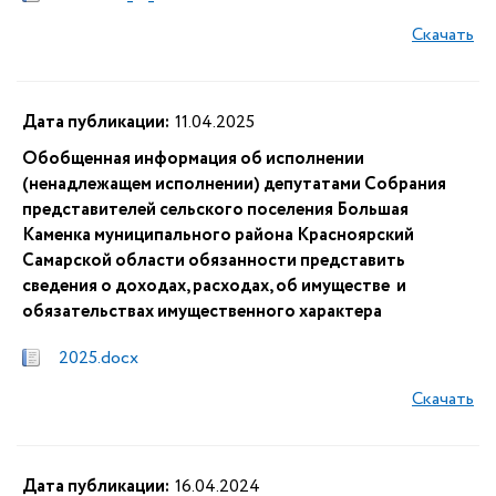
Скачать
Дата публикации:
11.04.2025
Обобщенная информация об исполнении
(ненадлежащем исполнении) депутатами Собрания
представителей сельского поселения Большая
Каменка муниципального района Красноярский
Самарской области обязанности представить
сведения о доходах, расходах, об имуществе и
обязательствах имущественного характера
2025.docx
Скачать
Дата публикации:
16.04.2024