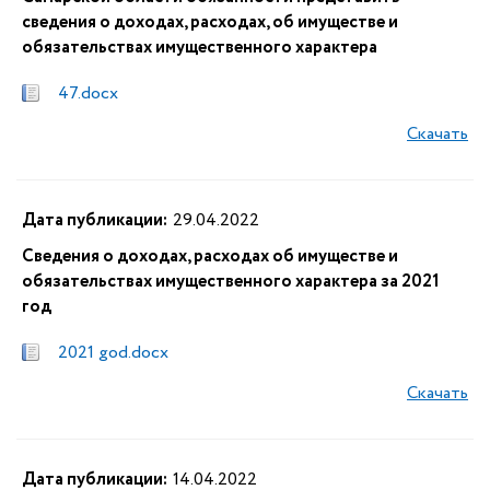
сведения о доходах, расходах, об имуществе и
обязательствах имущественного характера
47.docx
Скачать
Дата публикации:
29.04.2022
Сведения о доходах, расходах об имуществе и
обязательствах имущественного характера за 2021
год
2021 god.docx
Скачать
Дата публикации:
14.04.2022