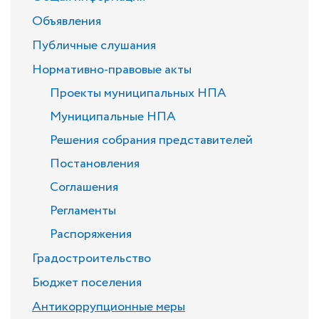
Объявления
Публичные слушания
Нормативно-правовые акты
Проекты муниципальных НПА
Муниципальные НПА
Решения собрания представителей
Постановления
Соглашения
Регламенты
Распоряжения
Градостроительство
Бюджет поселения
Антикоррупционные меры