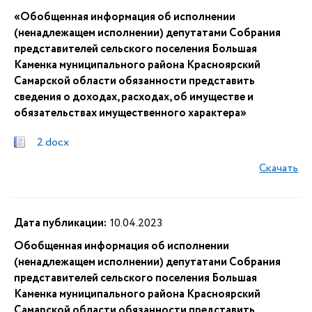
«Обобщенная информация об исполнении
(ненадлежащем исполнении) депутатами Собрания
представителей сельского поселения Большая
Каменка муниципального района Красноярский
Самарской области обязанности представить
сведения о доходах, расходах, об имуществе и
обязательствах имущественного характера»
2.docx
Скачать
Дата публикации:
10.04.2023
Обобщенная информация об исполнении
(ненадлежащем исполнении) депутатами Собрания
представителей сельского поселения Большая
Каменка муниципального района Красноярский
Самарской области обязанности представить