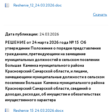
Reshenie_12_24.03.2026.doc
Скачать
Дата публикации:
24.03.2026
РЕШЕНИЕ от 24 марта 2026 года № 15 Об
утверждении Положения о порядке представления
гражданами, претендующими на замещение
муниципальных должностей в сельском поселении
Большая Каменка муниципального района
Красноярский Самарской области, и лицами,
замещающими муниципальные должности в сельском
поселении Большая Каменка муниципального района
Красноярский Самарской области, сведений о
доходах, расходах, об имуществе и обязательствах
имущественного характера
Reshenie_15_24.03.2026.docx