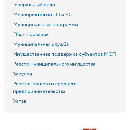
Генеральный план
Мероприятия по ГО и ЧС
Муниципальные программы
План проверок
Муниципальная служба
Имущественная поддержка субъектов МСП
Реестр муниципального имущества
Закупки
Реестры малого и среднего
предпринимательства
Устав