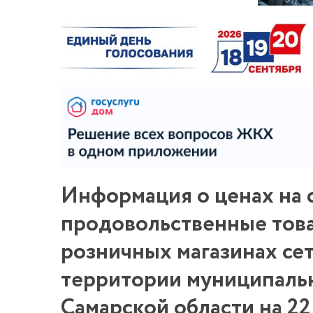
Информация о ценах на 
продовольственные тов
розничных магазинах сет
территории муниципаль
Самарской области на 22 