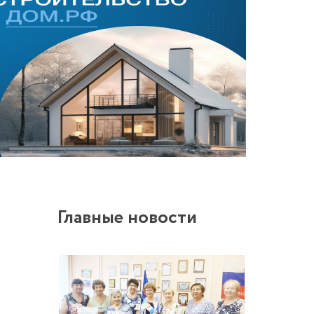
Главные новости