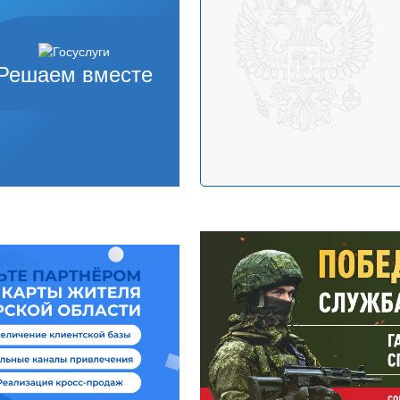
Решаем вместе