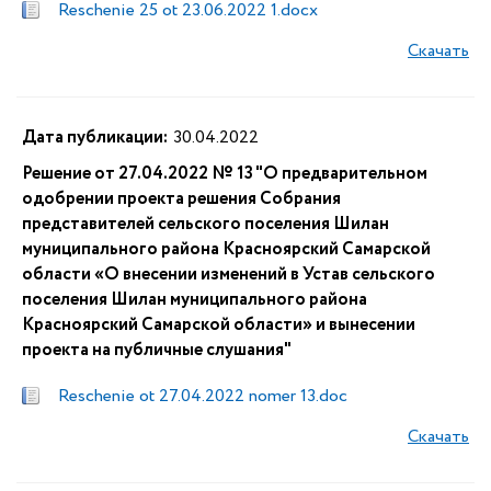
Reschenie 25 ot 23.06.2022 1.docx
Скачать
Дата публикации:
30.04.2022
Решение от 27.04.2022 № 13 "О предварительном
одобрении проекта решения Собрания
представителей сельского поселения Шилан
муниципального района Красноярский Самарской
области «О внесении изменений в Устав сельского
поселения Шилан муниципального района
Красноярский Самарской области» и вынесении
проекта на публичные слушания"
Reschenie ot 27.04.2022 nomer 13.doc
Скачать