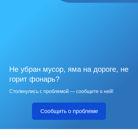
Не убран мусор, яма на дороге, не
горит фонарь?
Столкнулись с проблемой — сообщите о ней!
Сообщить о проблеме