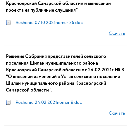
Красноярский Самарской области» и вынесении
проекта на публичные слушания"
Reshenie 07.10.2021nomer 36.doc
Скачать
Решение Собрания представителей сельского
поселения Шилан муниципального района
Красноярский Самарской области от 24.02.2021г № 8
"О внесении изменений в Устав сельского поселения
Шилан муниципального района Красноярский
Самарской области ".
Reshenie 24.02.2021nomer 8.doc
Скачать