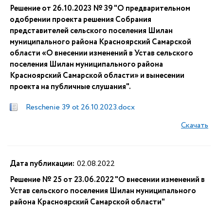
Решение от 26.10.2023 № 39 "О предварительном
одобрении проекта решения Собрания
представителей сельского поселения Шилан
муниципального района Красноярский Самарской
области «О внесении изменений в Устав сельского
поселения Шилан муниципального района
Красноярский Самарской области» и вынесении
проекта на публичные слушания".
Reschenie 39 ot 26.10.2023.docx
Скачать
Дата публикации:
02.08.2022
Решение № 25 от 23.06.2022 "О внесении изменений в
Устав сельского поселения Шилан муниципального
района Красноярский Самарской области"