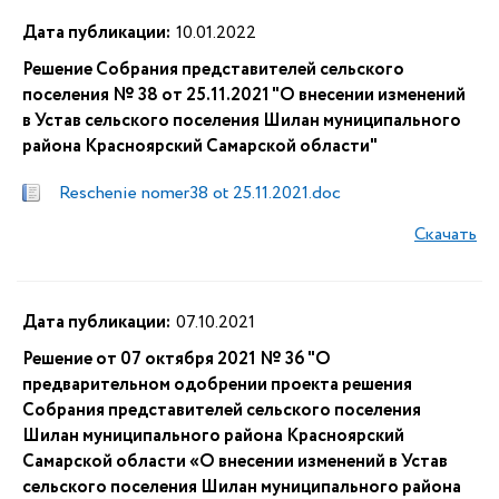
Дата публикации:
10.01.2022
Решение Собрания представителей сельского
поселения № 38 от 25.11.2021 "О внесении изменений
в Устав сельского поселения Шилан муниципального
района Красноярский Самарской области"
Reschenie nomer38 ot 25.11.2021.doc
Скачать
Дата публикации:
07.10.2021
Решение от 07 октября 2021 № 36 "О
предварительном одобрении проекта решения
Собрания представителей сельского поселения
Шилан муниципального района Красноярский
Самарской области «О внесении изменений в Устав
сельского поселения Шилан муниципального района