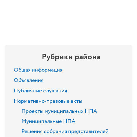
Рубрики района
Общая информация
Объявления
Публичные слушания
Нормативно-правовые акты
Проекты муниципальных НПА
Муниципальные НПА
Решения собрания представителей