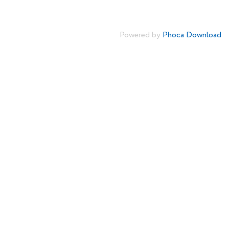
Powered by
Phoca Download