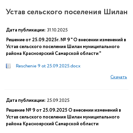
Устав сельского поселения Шилан
Дата публикации:
31.10.2025
Решение от 25.09.2025г. № 9 " О внесении изменений в
Устав сельского поселения Шилан муниципального
района Красноярский Самарской области "
Reschenie 9 ot 25.09.2025.docx
Скачать
Дата публикации:
25.09.2025
Решение № 9 от 25.09.2025 О внесении изменений в
Устав сельского поселения Шилан муниципального
района Красноярский Самарской области