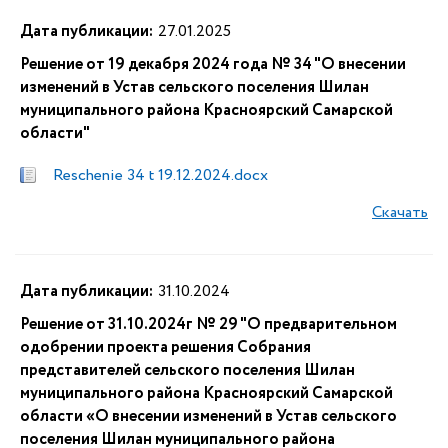
Дата публикации:
27.01.2025
Решение от 19 декабря 2024 года № 34 "О внесении
изменений в Устав сельского поселения Шилан
муниципального района Красноярский Самарской
области"
Reschenie 34 t 19.12.2024.docx
Скачать
Дата публикации:
31.10.2024
Решение от 31.10.2024г № 29 "О предварительном
одобрении проекта решения Собрания
представителей сельского поселения Шилан
муниципального района Красноярский Самарской
области «О внесении изменений в Устав сельского
поселения Шилан муниципального района