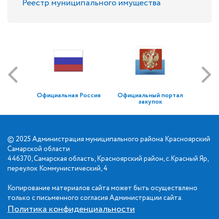
Реестр муниципального имущества
Официальная Россия
Официальный портал
закупок
© 2025 Администрация муниципального района Красноярский
Самарской области
446370, Самарская область, Красноярский район, с.Красный Яр,
переулок Коммунистический, 4
Копирование материалов сайта может быть осуществлено
только с письменного согласия Администрации сайта.
Политика конфиденциальности