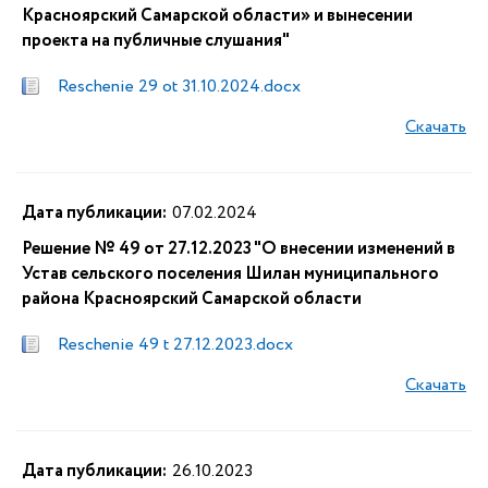
Красноярский Самарской области» и вынесении
проекта на публичные слушания"
Reschenie 29 ot 31.10.2024.docx
Скачать
Дата публикации:
07.02.2024
Решение № 49 от 27.12.2023 "О внесении изменений в
Устав сельского поселения Шилан муниципального
района Красноярский Самарской области
Reschenie 49 t 27.12.2023.docx
Скачать
Дата публикации:
26.10.2023