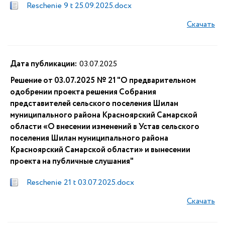
Reschenie 9 t 25.09.2025.docx
Скачать
Дата публикации:
03.07.2025
Решение от 03.07.2025 № 21 "О предварительном
одобрении проекта решения Собрания
представителей сельского поселения Шилан
муниципального района Красноярский Самарской
области «О внесении изменений в Устав сельского
поселения Шилан муниципального района
Красноярский Самарской области» и вынесении
проекта на публичные слушания"
Reschenie 21 t 03.07.2025.docx
Скачать