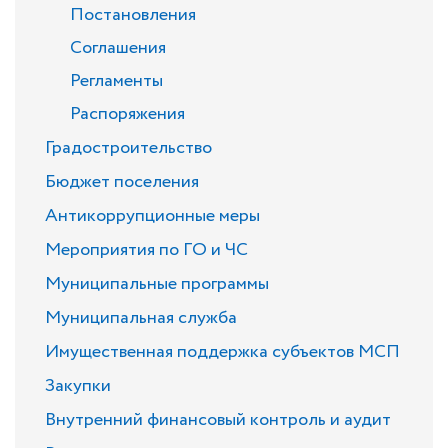
Постановления
Соглашения
Регламенты
Распоряжения
Градостроительство
Бюджет поселения
Антикоррупционные меры
Мероприятия по ГО и ЧС
Муниципальные программы
Муниципальная служба
Имущественная поддержка субъектов МСП
Закупки
Внутренний финансовый контроль и аудит