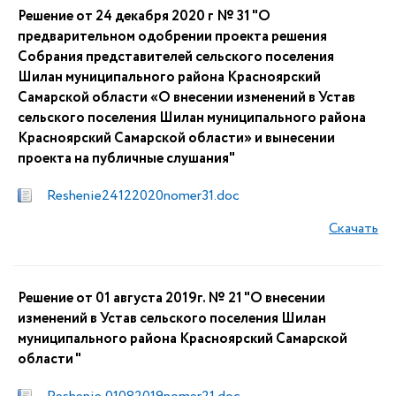
Решение от 24 декабря 2020 г № 31 "О
предварительном одобрении проекта решения
Собрания представителей сельского поселения
Шилан муниципального района Красноярский
Самарской области «О внесении изменений в Устав
сельского поселения Шилан муниципального района
Красноярский Самарской области» и вынесении
проекта на публичные слушания"
Reshenie24122020nomer31.doc
Скачать
Решение от 01 августа 2019г. № 21 "О внесении
изменений в Устав сельского поселения Шилан
муниципального района Красноярский Самарской
области "