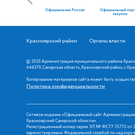
Официальная Россия
Официальный пор
закупок
Красноярский район
Органы власти
© 2025 Администрация муниципального района Красн
446370, Самарская область, Красноярский район, с.Кр
Копирование материалов сайта может быть осуществл
Политика конфиденциальности
Сетевое издание «Официальный сайт Администрации
Красноярский Самарской области».
Регистрационный номер серии ЭЛ № ФС77-75772 от 2
зарегистрировано Федеральной службой по надзору в