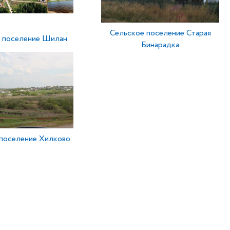
Сельское поселение Старая
 поселение Шилан
Бинарадка
поселение Хилково