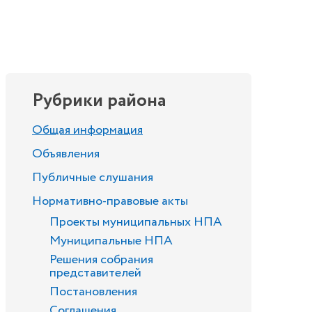
Рубрики района
Общая информация
Объявления
Публичные слушания
Нормативно-правовые акты
Проекты муниципальных НПА
Муниципальные НПА
Решения собрания
представителей
Постановления
Соглашения