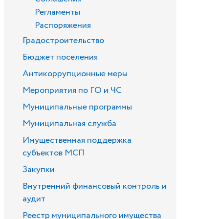
Регламенты
Распоряжения
Градостроительство
Бюджет поселения
Антикоррупционные меры
Мероприятия по ГО и ЧС
Муниципальные программы
Муниципальная служба
Имущественная поддержка
субъектов МСП
Закупки
Внутренний финансовый контроль и
аудит
Реестр муниципального имущества