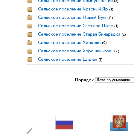
Сельское поселение Коммунарский
(3)
Сельское поселение Красный Яр
(1)
Сельское поселение Новый Буян
(1)
Сельское поселение Светлое Поле
(1)
Сельское поселение Старая Бинарадка
(2)
Сельское поселение Хилково
(9)
Сельское поселение Хорошенькое
(17)
Сельское поселение Шилан
(1)
Порядок