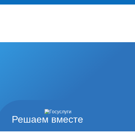
Решаем вместе