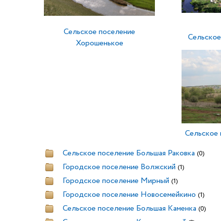
Сельское поселение
Сельское
Хорошенькое
Сельское 
Сельское поселение Большая Раковка
(0)
Городское поселение Волжский
(1)
Городское поселение Мирный
(1)
Городское поселение Новосемейкино
(1)
Сельское поселение Большая Каменка
(0)