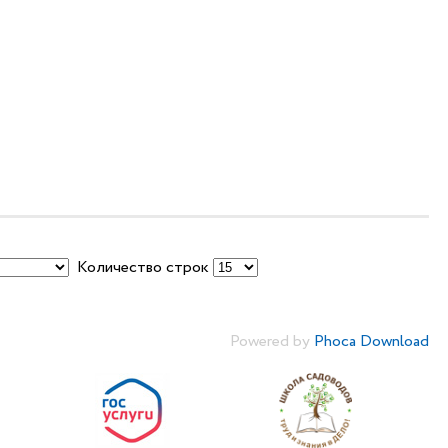
Количество строк
Powered by
Phoca Download