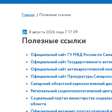
Главная
/
Полезные ссылки
8 августа 2026 года 7:17:10
Полезные ссылки
Официальный сайт ГУ МВД России по Сама
Официальный сайт Государственного анти
Официальный сайт антинаркотической ком
Официальный сайт Прокуратуры Самарско
Самарский областной наркологический ди
Региональный социопсихологический цент
Социальный портал министерства социаль
области
Официальный интернет-портал правовой 