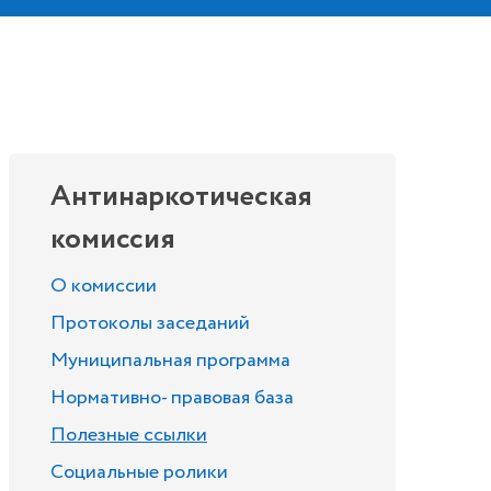
Антинаркотическая
комиссия
О комиссии
Протоколы заседаний
Муниципальная программа
Нормативно- правовая база
Полезные ссылки
Социальные ролики