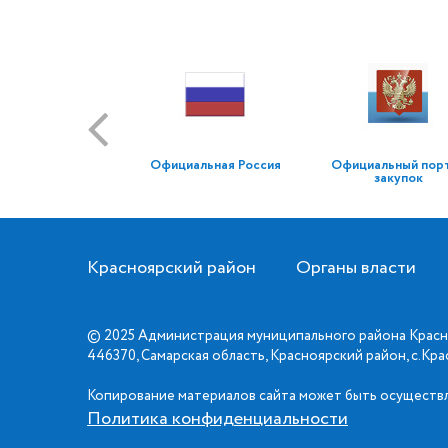
Официальная Россия
Официальный пор
закупок
Красноярский район
Органы власти
© 2025 Администрация муниципального района Красн
446370, Самарская область, Красноярский район, с.Кр
Копирование материалов сайта может быть осуществл
Политика конфиденциальности