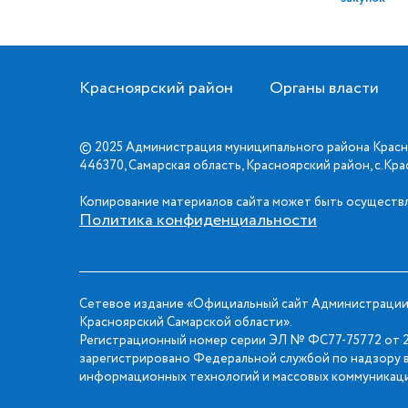
Красноярский район
Органы власти
© 2025 Администрация муниципального района Красн
446370, Самарская область, Красноярский район, с.Кр
Копирование материалов сайта может быть осуществл
Политика конфиденциальности
Сетевое издание «Официальный сайт Администрации
Красноярский Самарской области».
Регистрационный номер серии ЭЛ № ФС77-75772 от 2
зарегистрировано Федеральной службой по надзору в
информационных технологий и массовых коммуникаци