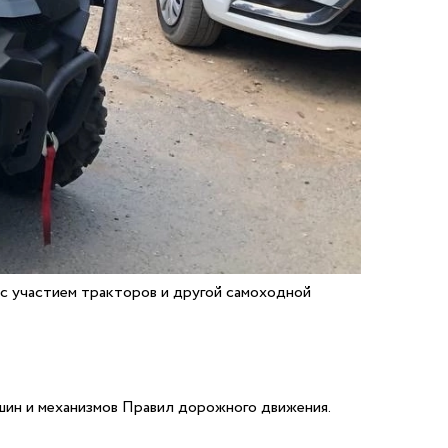
с участием тракторов и другой самоходной
шин и механизмов Правил дорожного движения.