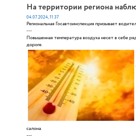
На территории региона наблю
04.07.2024, 11:37
Региональная Госавтоинспекция призывает водител
---
Повышенная температура воздуха несет в себе ря
дороге.
салона.
---