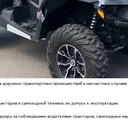
а дорожно-транспортных происшествий и несчастных случаев 
акторов и самоходной техники, их допуск к эксплуатации.
адзору за соблюдением водителями тракторов, самоходных ма