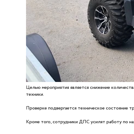
Целью мероприятия является снижение количеств
техники.
Проверке подвергается техническое состояние тр
Кроме того, сотрудники ДПС усилят работу по н