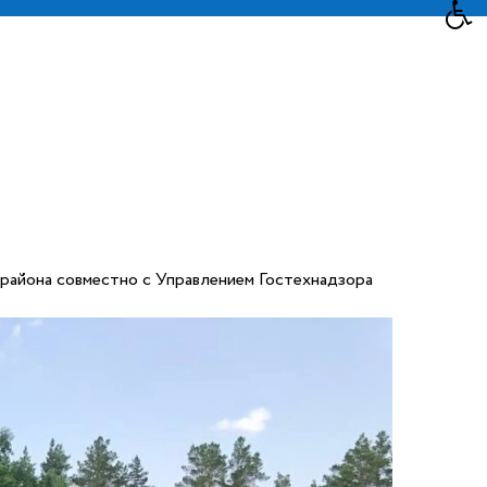
района совместно с Управлением Гостехнадзора