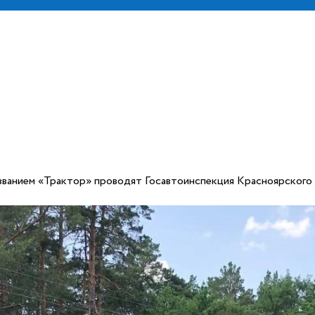
ванием «Трактор» проводят Госавтоинспекция Красноярского 