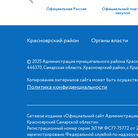
Официальная Россия
Официальный пор
закупок
Красноярский район
Органы власти
© 2025 Администрация муниципального района Красн
446370, Самарская область, Красноярский район, с.Кр
Копирование материалов сайта может быть осуществл
Политика конфиденциальности
Сетевое издание «Официальный сайт Администрации
Красноярский Самарской области».
Регистрационный номер серии ЭЛ № ФС77-75772 от 2
зарегистрировано Федеральной службой по надзору в