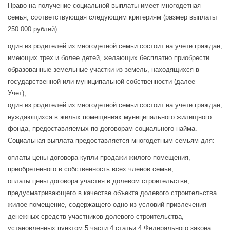
Право на получение социальной выплаты имеет многодетная
семья, соответствующая следующим критериям (размер выплаты
250 000 рублей):
один из родителей из многодетной семьи состоит на учете граждан,
имеющих трех и более детей, желающих бесплатно приобрести
образованные земельные участки из земель, находящихся в
государственной или муниципальной собственности (далее —
Учет);
один из родителей из многодетной семьи состоит на учете граждан,
нуждающихся в жилых помещениях муниципального жилищного
фонда, предоставляемых по договорам социального найма.
Социальная выплата предоставляется многодетным семьям для:
оплаты цены договора купли-продажи жилого помещения,
приобретенного в собственность всех членов семьи;
оплаты цены договора участия в долевом строительстве,
предусматривающего в качестве объекта долевого строительства
жилое помещение, содержащего одно из условий привлечения
денежных средств участников долевого строительства,
установленных пунктом 5 части 4 статьи 4 Федерального закона