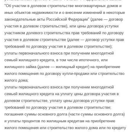
"Об участии в долевом строительстве многоквартирных домов и
иных объектов недвижимости и о внесении изменений в некоторые
законодательные акты Российской Федерации" (далее — договор
участия в долевом строительстве), или цены договора уступки
участником долевого строительства прав требований по договору
участия в долевом строительстве (далее — договор уступки прав
требований по договору участия в долевом строительстве);
уплаты первоначального взноса при получении многодетной
семьей жилищного кредита, в том числе ипотечного, или
жилищного займа (далее — жилищный кредит) на приобретение
жилого помещения по договору купли-продажи или строительство
жилого дома;
уплаты первоначального взноса при получении многодетной
семьей жилищного кредита на уплату цены договора участия в
долевом строительстве, уплату цены договора уступки прав
требований по договору участия в долевом строительстве;
погашения суммы основного долга (части суммы основного долга)
и уплаты процентов по жилищным кредитам на приобретение
жилого помещения или строительство жилого дома или по кредиту