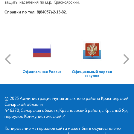
защиты населения по м.р. Красноярский.
Справки по тел. 8(84657)-2-13-82.
Официальная Россия
Официальный портал
закупок
© 2025 Администрация муниципального района Красноярский
Самарской области
446370, Самарская область, Красноярский район, с.Красный Яр,
переулок Коммунистический, 4
Копирование материалов сайта может быть осуществлено