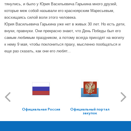
тянулись, и было у Юрия Васильевича Гарькина много друзей,
которые меж собой называли его красноярским Маресьевым,
восхищаясь силой воли этого человека.
Юрия Васильевича Гарькина уже нет в живых 30 лет. Но есть дети,
внуки, правнуки. Они прекрасно знают, что День Победы был его
самым любимым праздником, а потому всегда приходят на могилу
к нему 9 мая, чтобы поклониться праху, мысленно пообщаться и
еще раз сказать, как они его любят...
Официальная Россия
Официальный портал
закупок