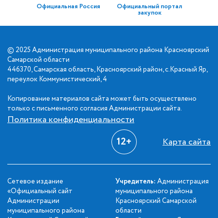
Официальная Россия
Официальный портал
закупок
© 2025 Администрация муниципального района Красноярский
Самарской области
446370, Самарская область, Красноярский район, с.Красный Яр,
переулок Коммунистический, 4
Копирование материалов сайта может быть осуществлено
только с письменного согласия Администрации сайта.
Политика конфиденциальности
12+
Карта сайта
Сетевое издание
Учредитель:
Администрация
«Официальный сайт
муниципального района
Администрации
Красноярский Самарской
муниципального района
области