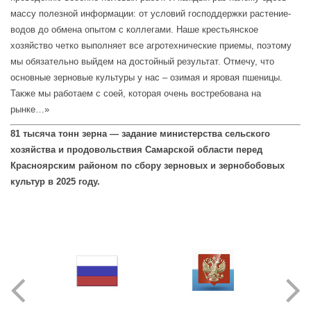
массу полезной информации: от условий господдержки растение-
водов до обмена опытом с коллегами. Наше крестьянское
хозяйство четко выполняет все агротехнические приемы, поэтому
мы обязательно выйдем на достойный результат. Отмечу, что
основные зерновые культуры у нас – озимая и яровая пшеницы.
Также мы работаем с соей, которая очень востребована на
рынке…»
81 тысяча тонн зерна — задание министерства сельского
хозяйства и продовольствия Самарской области перед
Красноярским районом по сбору зерновых и зернобобовых
культур в 2025 году.