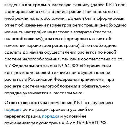
введена в контрольно-кассовую технику (далее ККТ) при
формировании отчета о регистрации. При переходе на
иной режим налогообложения должен быть сформирован
отчет об изменении параметров регистрации (необходимо
изменить настройки на кассовом аппарате (система
налогообложения), а затем сформировать отчет об
изменении параметров регистрации). Это необходимо
сделать до начала осуществления расчетов по новой
системе налогообложения, так как в соответствии со ст.
4.7 Федерального закона № 54-ФЗ «О применении
контрольно-кассовой техники при осуществлении
расчетов в Российской Федерации»применяемая при
расчете система налогообложения в обязательном
порядке указывается в кассовом чеке.
Ответственность за применение ККТ с нарушением
порядка
регистрации, сроков и условий ее
перерегистрации,
порядка
и условий ее
примененияпредусмотрена ч. 4 ст. 14.5 КоАП РФ.