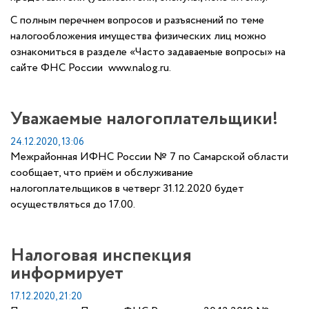
С полным перечнем вопросов и разъяснений по теме
налогообложения имущества физических лиц можно
ознакомиться в разделе «Часто задаваемые вопросы» на
сайте ФНС России www.nalog.ru.
Уважаемые налогоплательщики!
24.12.2020, 13:06
Межрайонная ИФНС России № 7 по Самарской области
сообщает, что приём и обслуживание
налогоплательщиков
в четверг 31.12.2020 будет
осуществляться до 17.00.
Налоговая инспекция
информирует
17.12.2020, 21:20