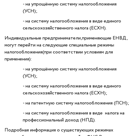
- на упрощённую систему налогообложения
(УСН);
- на систему налогообложения в виде единого
сельскохозяйственного налога (ЕСХН).
Индивидуальные предприниматели,применяющие ЕНВД,
могут перейти на следующие специальные режимы
налогообложения(при соответствии условиям для
применения):
- на упрощённую систему налогообложения
(УСН);
- на систему налогообложения в виде единого
сельскохозяйственного налога (ЕСХН);
- на патентную систему налогообложения (ПСН);
- на систему налогообложения в виде налога на
профессиональный доход (НПД).
Подробная информация о существующих режимах