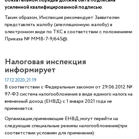
обязательном порядке должна быть подписана
усиленной квалифицированной подписью
.
Таким образом, Инспекция рекомендует Заявителям
представлять жалобу (апелляционную жалобу) в
электронном виде по ТКС в соответствии с положениями
Приказа № ММВ-7-9/645@.
Налоговая инспекция
информирует
17.12.2020, 21:19
В соответствии с Федеральным законом от 29.06.2012 №
97-ФЗ система налогообложения в виде единого налога на
вмененный доход (ЕНВД) с 1 января 2021 года не
применяется.
Организации,применяющие ЕНВД,могут перейти на
следующие специальные режимы налогообложения(при
соответствии условиям для применения):