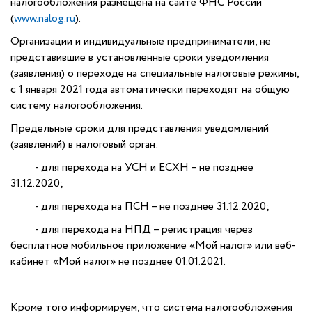
налогообложения размещена на сайте ФНС России
(
www.nalog.ru
).
Организации и индивидуальные предприниматели, не
представившие в установленные сроки уведомления
(заявления) о переходе на специальные налоговые режимы,
с 1 января 2021 года автоматически переходят на общую
систему налогообложения.
Предельные сроки для представления уведомлений
(заявлений) в налоговый орган:
- для перехода на УСН и ЕСХН – не позднее
31.12.2020;
- для перехода на ПСН – не позднее 31.12.2020;
- для перехода на НПД – регистрация через
бесплатное мобильное приложение «Мой налог» или веб-
кабинет «Мой налог» не позднее 01.01.2021.
Кроме того информируем, что система налогообложения