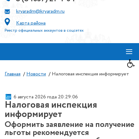
kryaradm@kryaradm.ru
Карта района
Реестр официальных аккаунтов в соцсетях
≡
Главная
/
Новости
/
Налоговая инспекция информирует
6 августа 2026 года 20:29:06
Налоговая инспекция
информирует
Оформить заявление на получение
льготы рекомендуется