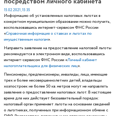
посредством личного кабинета
15.02.2021, 15:35
Информацию об установленных налоговых льготах в
конкретном муниципальном образовании можно получить,
воспользовавшись интернет-сервисом ФНС России
«
Справочная информация о ставках и льготах по
имущественным налогам
».
Направить заявление на предоставление налоговой льготы
рекомендуется в электронном виде, воспользовавшись
интернет-сервисом ФНС России «
Личный кабинет
налогоплательщика для физических лиц
».
Пенсионеры, предпенсионеры, инвалиды, лица, имеющие
трех и более несовершеннолетних детей, владельцы
хозпостроек не более 50 кв. метров могут не направлять
заявления о предоставлении налоговых льгот. В настоящее
время для них действует беззаявительный порядок:
налоговый орган применяет льготы на основании сведений
о льготниках, полученных при информационном обмене с