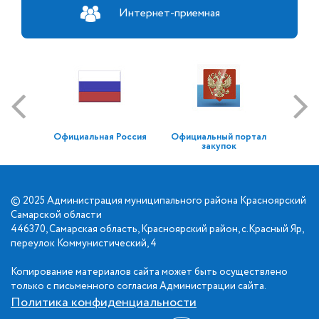
Интернет-приемная
Официальная Россия
Официальный портал
закупок
© 2025 Администрация муниципального района Красноярский
Самарской области
446370, Самарская область, Красноярский район, с.Красный Яр,
переулок Коммунистический, 4
Копирование материалов сайта может быть осуществлено
только с письменного согласия Администрации сайта.
Политика конфиденциальности