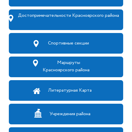
Достопримечательности Красноярского района
Спортивные секции
Маршруты
Красноярского района
Литературная Карта
Учреждения района