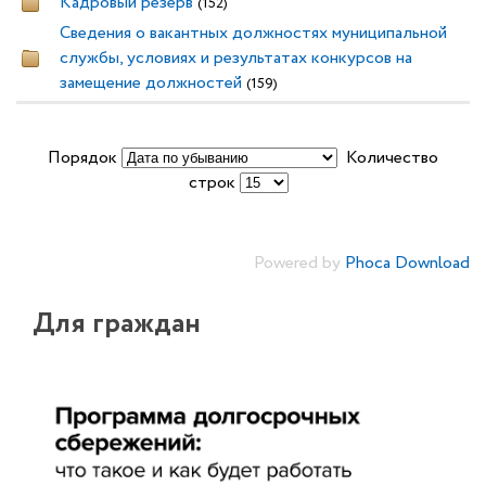
Кадровый резерв
(152)
Сведения о вакантных должностях муниципальной
службы, условиях и результатах конкурсов на
замещение должностей
(159)
Порядок
Количество
строк
Powered by
Phoca Download
Для граждан