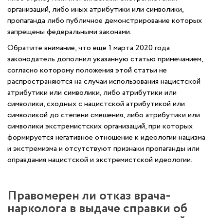
организаций, либо иных атрибутики или символики,
пропаганда либо публичное демонстрирование которых
запрещены федеральными законами.
Обратите внимание, что еще 1 марта 2020 года
законодатель дополнил указанную статью примечанием,
согласно которому положения этой статьи не
распространяются на случаи использования нацистской
атрибутики или символики, либо атрибутики или
символики, сходных с нацистской атрибутикой или
символикой до степени смешения, либо атрибутики или
символики экстремистских организаций, при которых
формируется негативное отношение к идеологии нацизма
и экстремизма и отсутствуют признаки пропаганды или
оправдания нацистской и экстремистской идеологии.
Правомерен ли отказ врача-
нарколога в выдаче справки об