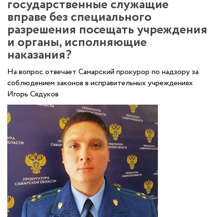
государственные служащие
вправе без специального
разрешения посещать учреждения
и органы, исполняющие
наказания?
На вопрос отвечает Самарский прокурор по надзору за
соблюдением законов в исправительных учреждениях
Игорь Сядуков