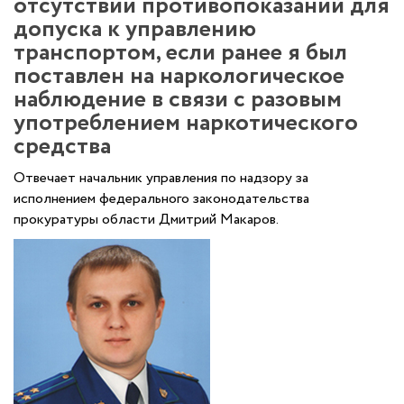
отсутствии противопоказаний для
допуска к управлению
транспортом, если ранее я был
поставлен на наркологическое
наблюдение в связи с разовым
употреблением наркотического
средства
Отвечает начальник управления по надзору за
исполнением федерального законодательства
прокуратуры области Дмитрий Макаров.