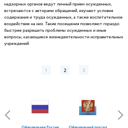
надзорных органов ведут личный прием осужденных,
встречаются с авторами обращений, изучают условия
содержания и труда осужденных, а также воспитательное
воздействие на них. Такие посещения позволяют гораздо
быстрее разрешить проблемы осужденных и иные
вопросы, касающиеся жизнедеятельности исправительных
учреждений.
1
2
3
Официальная Россия
Официальный портал