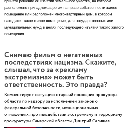
принято решение об изъятии земельного участка, на котором
расположено принадлежащее им на праве собственности жилое
помещение или расположен многоквартирный дом, в котором
находится такое жилое помещение, для государственных или
муниципальных нужд в целях последующего изъятия такого жилого
помещения.
Снимаю фильм о негативных
последствиях нацизма. Скажите,
слышал, что за «рекламу
экстремизма» может быть
ответственность. Это правда?
Комментирует ситуацию старший помощник прокурора
области по надзору за исполнением законов о
федеральной безопасности, межнациональных
отношениях, противодействии экстремизму и терроризму
прокуратуры Самарской области Дмитрий Салищев.