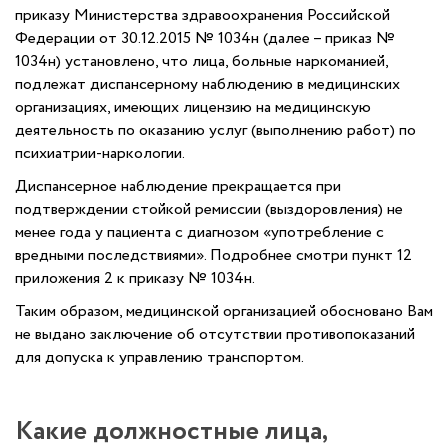
приказу Министерства здравоохранения Российской
Федерации от 30.12.2015 № 1034н (далее – приказ №
1034н) установлено, что лица, больные наркоманией,
подлежат диспансерному наблюдению в медицинских
организациях, имеющих лицензию на медицинскую
деятельность по оказанию услуг (выполнению работ) по
психиатрии-наркологии.
Диспансерное наблюдение прекращается при
подтверждении стойкой ремиссии (выздоровления) не
менее года у пациента с диагнозом «употребление с
вредными последствиями». Подробнее смотри пункт 12
приложения 2 к приказу № 1034н.
Таким образом, медицинской организацией обосновано Вам
не выдано заключение об отсутствии противопоказаний
для допуска к управлению транспортом.
Какие должностные лица,