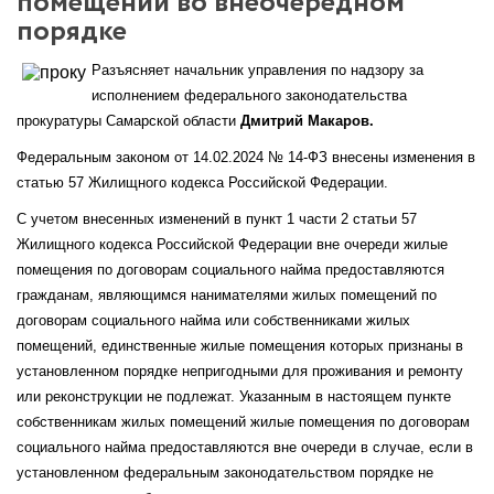
помещений во внеочередном
порядке
Разъясняет начальник управления по надзору за
исполнением федерального законодательства
прокуратуры Самарской области
Дмитрий Макаров.
Федеральным законом от 14.02.2024 № 14-ФЗ внесены изменения в
статью 57 Жилищного кодекса Российской Федерации.
С учетом внесенных изменений в пункт 1 части 2 статьи 57
Жилищного кодекса Российской Федерации вне очереди жилые
помещения по договорам социального найма предоставляются
гражданам, являющимся нанимателями жилых помещений по
договорам социального найма или собственниками жилых
помещений, единственные жилые помещения которых признаны в
установленном порядке непригодными для проживания и ремонту
или реконструкции не подлежат. Указанным в настоящем пункте
собственникам жилых помещений жилые помещения по договорам
социального найма предоставляются вне очереди в случае, если в
установленном федеральным законодательством порядке не