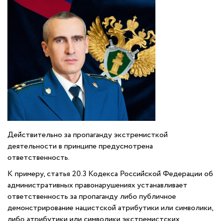
Действительно за пропаганду экстремисткой
деятельности в принципе предусмотрена
ответственность.
К примеру, статья 20.3 Кодекса Российской Федерации об
административных правонарушениях устанавливает
ответственность за пропаганду либо публичное
демонстрирование нацистской атрибутики или символики,
либо атрибутики или символики экстремистских