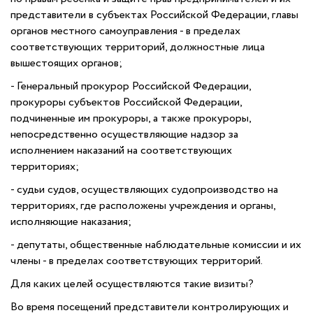
представители в субъектах Российской Федерации, главы
органов местного самоуправления - в пределах
соответствующих территорий, должностные лица
вышестоящих органов;
- Генеральный прокурор Российской Федерации,
прокуроры субъектов Российской Федерации,
подчиненные им прокуроры, а также прокуроры,
непосредственно осуществляющие надзор за
исполнением наказаний на соответствующих
территориях;
- судьи судов, осуществляющих судопроизводство на
территориях, где расположены учреждения и органы,
исполняющие наказания;
- депутаты, общественные наблюдательные комиссии и их
члены - в пределах соответствующих территорий.
Для каких целей осуществляются такие визиты?
Во время посещений представители контролирующих и