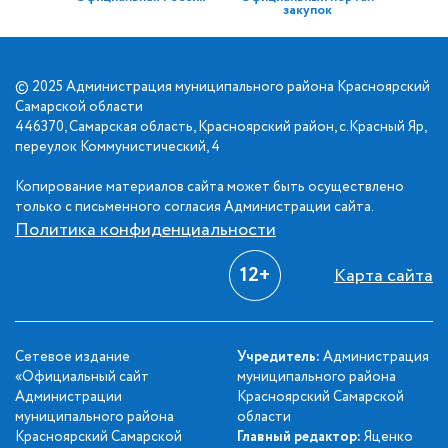
закупок
© 2025 Администрация муниципального района Красноярский
Самарской области
446370, Самарская область, Красноярский район, с.Красный Яр,
переулок Коммунистический, 4
Копирование материалов сайта может быть осуществлено
только с письменного согласия Администрации сайта.
Политика конфиденциальности
12+
Карта сайта
Сетевое издание
Учредитель:
Администрация
«Официальный сайт
муниципального района
Администрации
Красноярский Самарской
муниципального района
области
Красноярский Самарской
Главный редактор:
Яценко