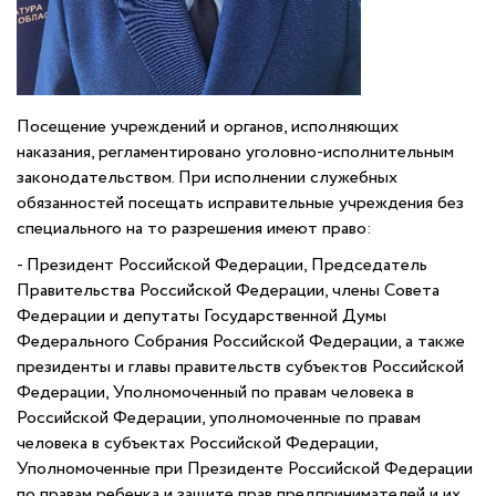
Посещение учреждений и органов, исполняющих
наказания, регламентировано уголовно-исполнительным
законодательством. При исполнении служебных
обязанностей посещать исправительные учреждения без
специального на то разрешения имеют право:
- Президент Российской Федерации, Председатель
Правительства Российской Федерации, члены Совета
Федерации и депутаты Государственной Думы
Федерального Собрания Российской Федерации, а также
президенты и главы правительств субъектов Российской
Федерации, Уполномоченный по правам человека в
Российской Федерации, уполномоченные по правам
человека в субъектах Российской Федерации,
Уполномоченные при Президенте Российской Федерации
по правам ребенка и защите прав предпринимателей и их