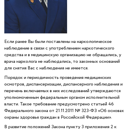
Если ранее Вы были поставлены на наркологическое
наблюдение в связи с употреблением наркотического
средства и в медицинскую организацию не обращались, у
врача нарколога не наблюдались, то законных оснований
для снятия Вас с наблюдения не имеется.
Порядок и периодичность проведения медицинских
осмотров, диспансеризации, диспансерного наблюдения и
перечень включаемых в них исследований утверждаются
уполномоченным федеральным органом исполнительной
власти. Такое требование предусмотрено статьей 46
Федерального закона от 21.11.2011 № 323-ФЗ «Об основах
охраны здоровья граждан в Российской Федерации».
В развитие положений Закона пункту 3 приложения 2 к