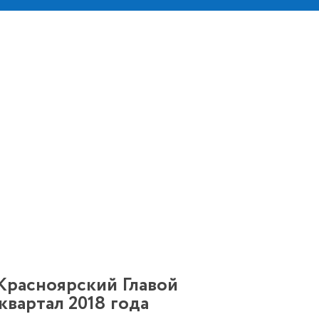
Красноярский Главой
квартал 2018 года