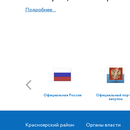
Подробнее...
Официальная Россия
Официальный пор
закупок
Красноярский район
Органы власти