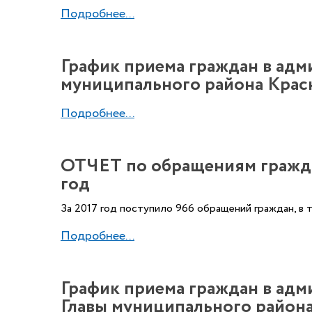
Подробнее...
График приема граждан в ад
муниципального района Красно
Подробнее...
ОТЧЕТ по обращениям гражда
год
За 2017 год поступило 966 обращений граждан, в 
Подробнее...
График приема граждан в ад
Главы муниципального района 