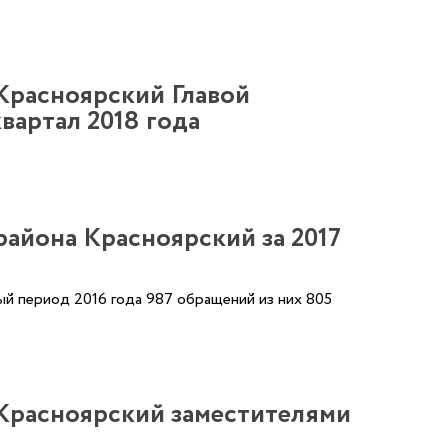
Красноярский Главой
вартал 2018 года
йона Красноярский за 2017
ый период 2016 года 987 обращений из них 805
 Красноярский заместителями