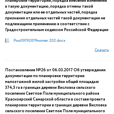
планировке территории, порядка внесения изменений
в такую документацию, порядка отмены такой
документации или ее отдельных частей, порядка
признания отдельных частей такой документации не
подлежащими применению в соответствии с
Градостроительным кодексом Российской Федерации
Post10192019nomer 202.docx
Скачать
Постановление №26 от 06.03.2017 Об утверждении
документации по планировке территории
малоэтажной жилой застройки общей площадью
374,5 га в границах деревни Висловка сельского
поселения Светлое Поле муниципального района
Красноярский Самарской области в составе проекта
планировки территории в границах деревни Висловка
сельского поселения Светлое Поле муниципального