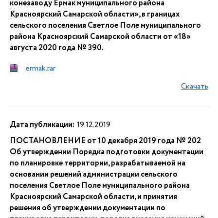
конезаводу Ермак муниципального района
Красноярский Самарской области», в границах
сельского поселения Светлое Поле муниципального
района Красноярский Самарской области от «18»
августа 2020 года № 390.
ermak.rar
Скачать
Дата публикации:
19.12.2019
ПОСТАНОВЛЕНИЕ от 10 декабря 2019 года № 202
Об утверждении Порядка подготовки документации
по планировке территории, разрабатываемой на
основании решений администрации сельского
поселения Светлое Поле муниципального района
Красноярский Самарской области, и принятия
решения об утверждении документации по