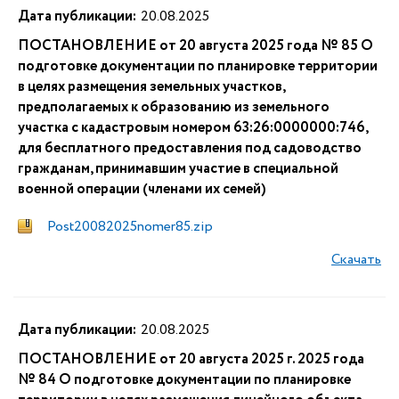
Дата публикации:
20.08.2025
ПОСТАНОВЛЕНИЕ от 20 августа 2025 года № 85 О
подготовке документации по планировке территории
в целях размещения земельных участков,
предполагаемых к образованию из земельного
участка с кадастровым номером 63:26:0000000:746,
для бесплатного предоставления под садоводство
гражданам, принимавшим участие в специальной
военной операции (членами их семей)
Post20082025nomer85.zip
Скачать
Дата публикации:
20.08.2025
ПОСТАНОВЛЕНИЕ от 20 августа 2025 г. 2025 года
№ 84 О подготовке документации по планировке