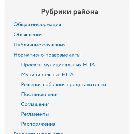
Рубрики района
Общая информация
Объявления
Публичные слушания
Нормативно-правовые акты
Проекты муниципальных НПА
Муниципальные НПА
Решения собрания представителей
Постановления
Соглашения
Регламенты
Распоряжения