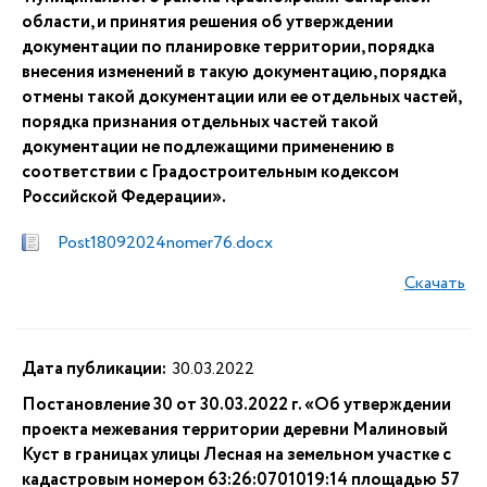
области, и принятия решения об утверждении
документации по планировке территории, порядка
внесения изменений в такую документацию, порядка
отмены такой документации или ее отдельных частей,
порядка признания отдельных частей такой
документации не подлежащими применению в
соответствии с Градостроительным кодексом
Российской Федерации».
Post18092024nomer76.docx
Скачать
Дата публикации:
30.03.2022
Постановление 30 от 30.03.2022 г. «Об утверждении
проекта межевания территории деревни Малиновый
Куст в границах улицы Лесная на земельном участке с
кадастровым номером 63:26:0701019:14 площадью 57