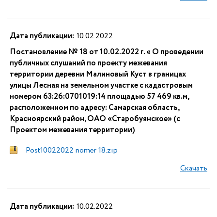
Дата публикации:
10.02.2022
Постановление № 18 от 10.02.2022 г. « О проведении
публичных слушаний по проекту межевания
территории деревни Малиновый Куст в границах
улицы Лесная на земельном участке с кадастровым
номером 63:26:0701019:14 площадью 57 469 кв.м,
расположенном по адресу: Самарская область,
Красноярский район, ОАО «Старобуянское» (с
Проектом межевания территории)
Post10022022 nomer 18.zip
Скачать
Дата публикации:
10.02.2022