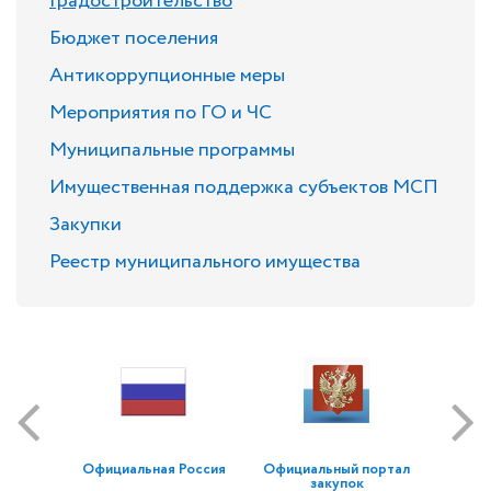
Градостроительство
Бюджет поселения
Антикоррупционные меры
Мероприятия по ГО и ЧС
Муниципальные программы
Имущественная поддержка субъектов МСП
Закупки
Реестр муниципального имущества
Официальная Россия
Официальный портал
закупок