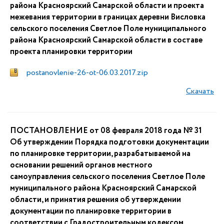
района Красноярский Самарской области и проекта
межевания территории в границах деревни Висловка
сельского поселения Светлое Поле муниципального
района Красноярский Самарской области в составе
проекта планировки территории
postanovlenie-26-ot-06.03.2017.zip
Скачать
ПОСТАНОВЛЕНИЕ от 08 февраля 2018 года № 31
Об утверждении Порядка подготовки документации
по планировке территории, разрабатываемой на
основании решений органов местного
самоуправления сельского поселения Светлое Поле
муниципального района Красноярский Самарской
области, и принятия решения об утверждении
документации по планировке территории в
соответствии с Градостроительным кодексом