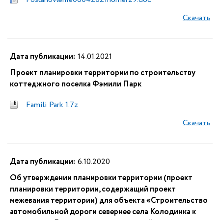
Скачать
Дата публикации:
14.01.2021
Проект планировки территории по строительству
коттеджного поселка Фэмили Парк
Famili Park 1.7z
Скачать
Дата публикации:
6.10.2020
Об утверждении планировки территории (проект
планировки территории, содержащий проект
межевания территории) для объекта «Строительство
автомобильной дороги севернее села Колодинка к