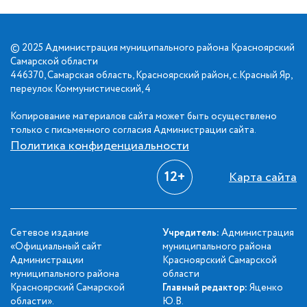
© 2025 Администрация муниципального района Красноярский
Самарской области
446370, Самарская область, Красноярский район, с.Красный Яр,
переулок Коммунистический, 4
Копирование материалов сайта может быть осуществлено
только с письменного согласия Администрации сайта.
Политика конфиденциальности
12+
Карта сайта
Сетевое издание
Учредитель:
Администрация
«Официальный сайт
муниципального района
Администрации
Красноярский Самарской
муниципального района
области
Красноярский Самарской
Главный редактор:
Яценко
области».
Ю.В.