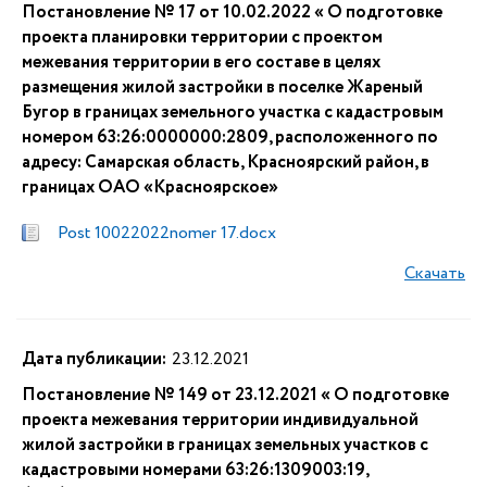
Постановление № 17 от 10.02.2022 « О подготовке
проекта планировки территории с проектом
межевания территории в его составе в целях
размещения жилой застройки в поселке Жареный
Бугор в границах земельного участка с кадастровым
номером 63:26:0000000:2809, расположенного по
адресу: Самарская область, Красноярский район, в
границах ОАО «Красноярское»
Post 10022022nomer 17.docx
Скачать
Дата публикации:
23.12.2021
Постановление № 149 от 23.12.2021 « О подготовке
проекта межевания территории индивидуальной
жилой застройки в границах земельных участков с
кадастровыми номерами 63:26:1309003:19,