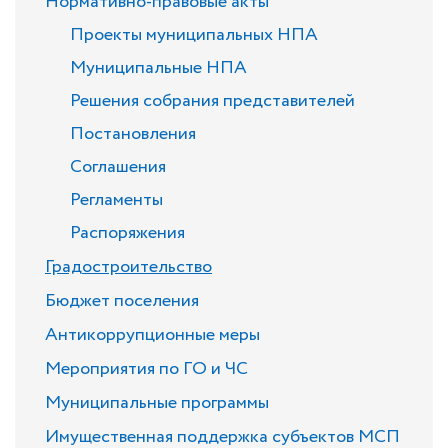
Нормативно-правовые акты
Проекты муниципальных НПА
Муниципальные НПА
Решения собрания представителей
Постановления
Соглашения
Регламенты
Распоряжения
Градостроительство
Бюджет поселения
Антикоррупционные меры
Мероприятия по ГО и ЧС
Муниципальные программы
Имущественная поддержка субъектов МСП