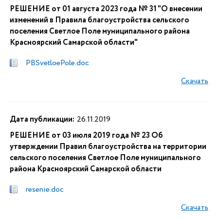
РЕШЕНИЕ от 01 августа 2023 года № 31 "О внесении
изменений в Правила благоустройства сельского
поселения Светлое Поле муниципального района
Красноярский Самарской области"
PBSvetloePole.doc
Скачать
Дата публикации:
26.11.2019
РЕШЕНИЕ от 03 июля 2019 года № 23 Об
утверждении Правил благоустройства на территории
сельского поселения Светлое Поле муниципального
района Красноярский Самарской области
resenie.doc
Скачать