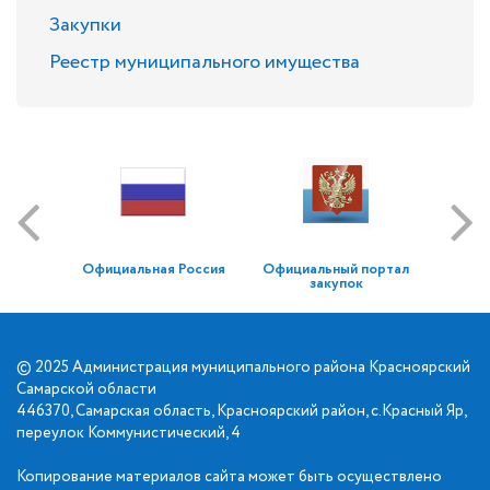
Закупки
Реестр муниципального имущества
Официальная Россия
Официальный портал
закупок
© 2025 Администрация муниципального района Красноярский
Самарской области
446370, Самарская область, Красноярский район, с.Красный Яр,
переулок Коммунистический, 4
Копирование материалов сайта может быть осуществлено