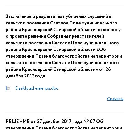
Заключение о результатах публичных слушаний в
сельском поселении Светлое Поле муниципального
района Красноярский Самарской области по вопросу
о проекте решения Собрания представителей
сельского поселения Светлое Поле муниципального
района Красноярский Самарской области «Об
утверждении Правил благоустройства на территории
сельского поселения Светлое Поле муниципального
района Красноярский Самарской области» от 26
декабря 2017 года
5.zaklyuchenie-ps.doc
Скачать
РЕШЕНИЕ от 27 декабря 2017 года № 67 Об
утверждении Правил благоустройства на территории