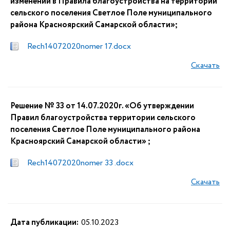
изменений в Правила благоустройства на территории
сельского поселения Светлое Поле муниципального
района Красноярский Самарской области»;
Rech14072020nomer 17.docx
Скачать
Решение № 33 от 14.07.2020г. «Об утверждении
Правил благоустройства территории сельского
поселения Светлое Поле муниципального района
Красноярский Самарской области» ;
Rech14072020nomer 33 .docx
Скачать
Дата публикации:
05.10.2023