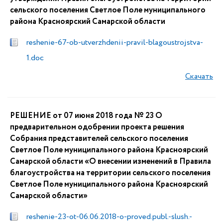
сельского поселения Светлое Поле муниципального
района Красноярский Самарской области
reshenie-67-ob-utverzhdenii-pravil-blagoustrojstva-
1.doc
Скачать
РЕШЕНИЕ от 07 июня 2018 года № 23 О
предварительном одобрении проекта решения
Собрания представителей сельского поселения
Светлое Поле муниципального района Красноярский
Самарской области «О внесении изменений в Правила
благоустройства на территории сельского поселения
Светлое Поле муниципального района Красноярский
Самарской области»
reshenie-23-ot-06.06.2018-o-proved.publ.-slush.-