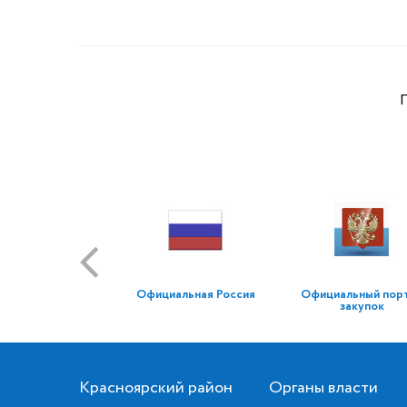
Официальная Россия
Официальный пор
закупок
Красноярский район
Органы власти