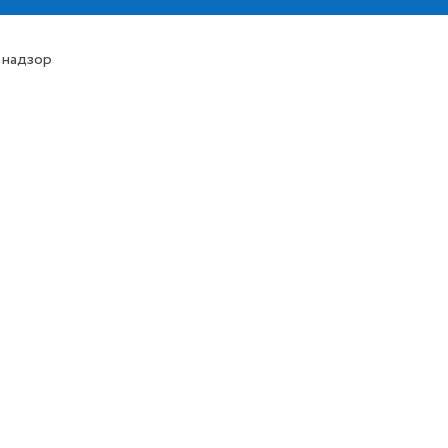
 надзор