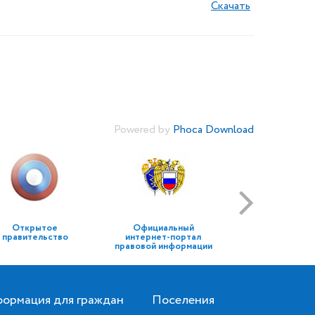
Скачать
Powered by
Phoca Download
Открытое
Официальный
правительство
интернет-портал
правовой информации
ормация для граждан
Поселения