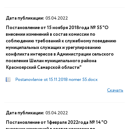
Дата публикации:
05.04.2022
Постановление от 15 ноября 2018года № 55 "О
внесении изменений в состав комиссии по
соблюдению требований к служебному поведению
муниципальных служащих и урегулированию
конфликта интересов в Администрации сельского
поселения Шилан муниципального района
Красноярский Самарской области"
Postanovlenie ot 15.11.2018 nomer 55.docx
Скачать
Дата публикации:
05.04.2022
Постановление от 1февраля 2022года № 14 "О