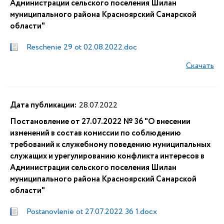
Администрации сельского поселения Шилан
муниципального района Красноярский Самарской
области"
Reschenie 29 ot 02.08.2022.doc
Скачать
Дата публикации:
28.07.2022
Постановление от 27.07.2022 № 36 "О внесении
изменений в состав комиссии по соблюдению
требований к служебному поведению муниципальных
служащих и урегулированию конфликта интересов в
Администрации сельского поселения Шилан
муниципального района Красноярский Самарской
области"
Postanovlenie ot 27.07.2022 36 1.docx