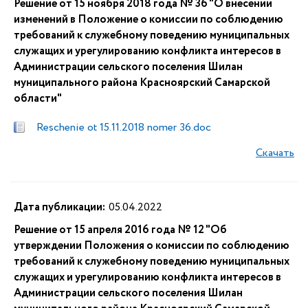
Решение от 15 ноября 2018 года № 36 "О внесении
изменений в Положение о комиссии по соблюдению
требований к служебному поведению муниципальных
служащих и урегулированию конфликта интересов в
Администрации сельского поселения Шилан
муниципального района Красноярский Самарской
области"
Reschenie ot 15.11.2018 nomer 36.doc
Скачать
Дата публикации:
05.04.2022
Решение от 15 апреля 2016 года № 12 "Об
утверждении Положения о комиссии по соблюдению
требований к служебному поведению муниципальных
служащих и урегулированию конфликта интересов в
Администрации сельского поселения Шилан