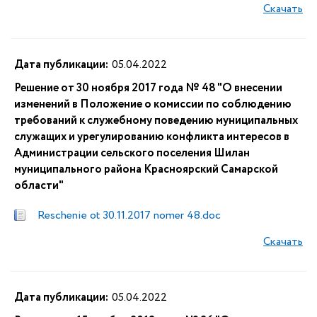
Скачать
Дата публикации:
05.04.2022
Решение от 30 ноября 2017 года № 48 "О внесении
изменений в Положение о комиссии по соблюдению
требований к служебному поведению муниципальных
служащих и урегулированию конфликта интересов в
Администрации сельского поселения Шилан
муниципального района Красноярский Самарской
области"
Reschenie ot 30.11.2017 nomer 48.doc
Скачать
Дата публикации:
05.04.2022