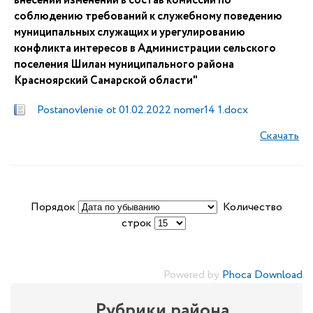
внесении изменений в состав комиссии по
соблюдению требований к служебному поведению
муниципальных служащих и урегулированию
конфликта интересов в Администрации сельского
поселения Шилан муниципального района
Красноярский Самарской области"
Postanovlenie ot 01.02.2022 nomer14 1.docx
Скачать
Порядок
Количество
строк
Powered by
Phoca Download
Рубрики района