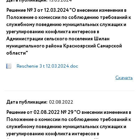
Дата публикации:
13.03.2024
Решение № 3 от 12.03.2024 "О внесении изменения в
Положение о комиссии по соблюдению требований к
служебному поведению муниципальных служащих и
урегулированию конфликта интересов в
Администрации сельского поселения Шилан
муниципального района Красноярский Самарской
области"
Reschenie 3 t 12.03.2024.doc
Скачать
Дата публикации:
02.08.2022
Решение от 02.08.2022 № 29 "О внесении изменения в
Положение о комиссии по соблюдению требований к
служебному поведению муниципальных служащих и
урегулированию конфликта интересов в