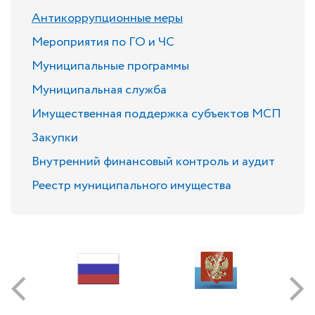
Антикоррупционные меры
Мероприятия по ГО и ЧС
Муниципальные программы
Муниципальная служба
Имущественная поддержка субъектов МСП
Закупки
Внутренний финансовый контроль и аудит
Реестр муниципального имущества