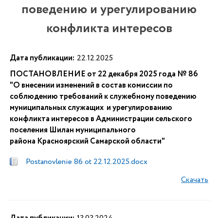
поведению и урегулированию
конфликта интересов
Дата публикации:
22.12.2025
ПОСТАНОВЛЕНИЕ от 22 декабря 2025 года № 86
"О внесении изменений в состав комиссии по
соблюдению требований к служебному поведению
муниципальных служащих и урегулированию
конфликта интересов в Администрации сельского
поселения Шилан муниципального
района Красноярский Самарской области"
Postanovlenie 86 ot 22.12.2025.docx
Скачать