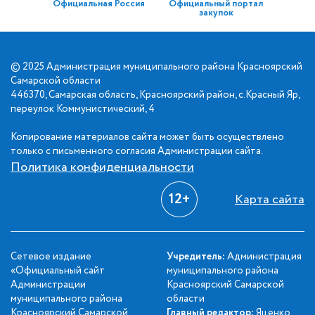
Официальная Россия
Официальный портал
закупок
© 2025 Администрация муниципального района Красноярский
Самарской области
446370, Самарская область, Красноярский район, с.Красный Яр,
переулок Коммунистический, 4
Копирование материалов сайта может быть осуществлено
только с письменного согласия Администрации сайта.
Политика конфиденциальности
12+
Карта сайта
Сетевое издание
Учредитель:
Администрация
«Официальный сайт
муниципального района
Администрации
Красноярский Самарской
муниципального района
области
Красноярский Самарской
Главный редактор:
Яценко