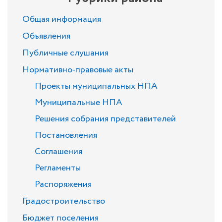
Общая информация
Объявления
Публичные слушания
Нормативно-правовые акты
Проекты муниципальных НПА
Муниципальные НПА
Решения собрания представителей
Постановления
Соглашения
Регламенты
Распоряжения
Градостроительство
Бюджет поселения