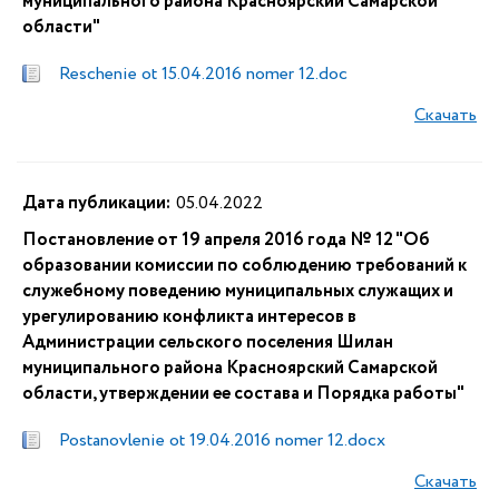
муниципального района Красноярский Самарской
области"
Reschenie ot 15.04.2016 nomer 12.doc
Скачать
Дата публикации:
05.04.2022
Постановление от 19 апреля 2016 года № 12 "Об
образовании комиссии по соблюдению требований к
служебному поведению муниципальных служащих и
урегулированию конфликта интересов в
Администрации сельского поселения Шилан
муниципального района Красноярский Самарской
области, утверждении ее состава и Порядка работы"
Postanovlenie ot 19.04.2016 nomer 12.docx
Скачать