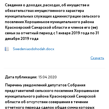
Сведения о доходах, расходах, об имуществе и
обязательствах имущественного характера
муниципальных служащих администрации сельского
поселения Хорошенькое муниципального района
Красноярский Самарской области и членов его (ее)
семьи за отчетный период с 1 января 2019 года по 31
декабря 2019 года
Swedeniaodohodah.docx
Скачать
Дата публикации:
15.04.2020
Перечень уведомлений депутатов Собрания
представителей сельского поселения Хорошенькое
муниципального района Красноярский Самарской
области об отсутствии совершения в течении
отчетного периода сделок общая сумма которых