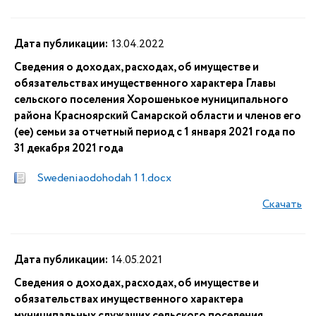
Дата публикации:
13.04.2022
Сведения о доходах, расходах, об имуществе и
обязательствах имущественного характера Главы
сельского поселения Хорошенькое муниципального
района Красноярский Самарской области и членов его
(ее) семьи за отчетный период с 1 января 2021 года по
31 декабря 2021 года
Swedeniaodohodah 1 1.docx
Скачать
Дата публикации:
14.05.2021
Сведения о доходах, расходах, об имуществе и
обязательствах имущественного характера
муниципальных служащих сельского поселения