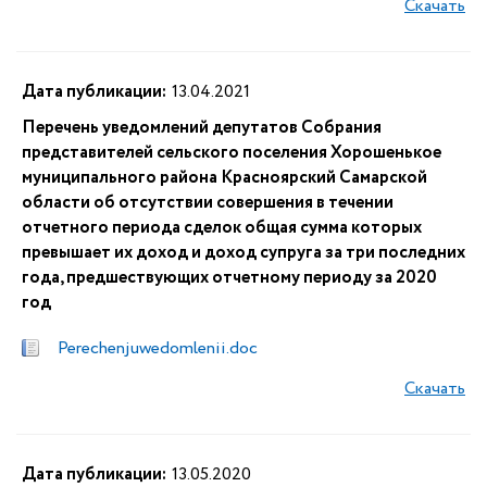
Скачать
Дата публикации:
13.04.2021
Перечень уведомлений депутатов Собрания
представителей сельского поселения Хорошенькое
муниципального района Красноярский Самарской
области об отсутствии совершения в течении
отчетного периода сделок общая сумма которых
превышает их доход и доход супруга за три последних
года, предшествующих отчетному периоду за 2020
год
Perechenjuwedomlenii.doc
Скачать
Дата публикации:
13.05.2020