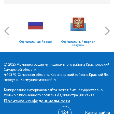
Официальная Россия
Официальный портал
закупок
© 2025 Администрация муниципального района Красноярский
Самарской области
446370, Самарская область, Красноярский район, с.Красный Яр,
переулок Коммунистический, 4
Копирование материалов сайта может быть осуществлено
только с письменного согласия Администрации сайта.
Политика конфиденциальности
12+
Карта сайта