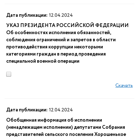
Дата публикации:
12.04.2024
УКАЗ ПРЕЗИДЕНТА РОССИЙСКОЙ ФЕДЕРАЦИИ
Об особенностях исполнения обязанностей,
соблюдения ограничений и запретов в области
противодействия коррупции некоторыми
категориями граждан в период проведения
специальной военной операции
Скачать
Дата публикации:
12.04.2024
Обобщенная информация об исполнении
(ненадлежащем исполнении) депутатами Собрания
представителей сельского поселения Хорошенькое