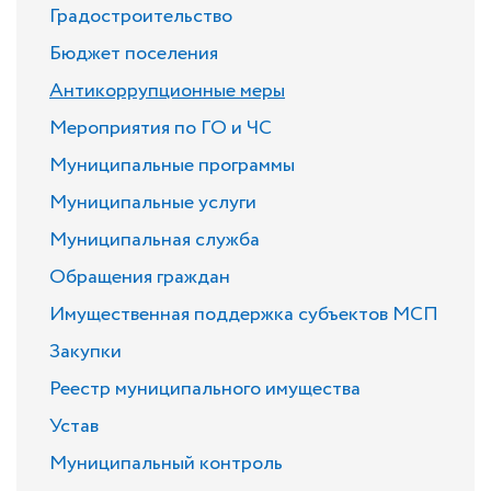
Градостроительство
Бюджет поселения
Антикоррупционные меры
Мероприятия по ГО и ЧС
Муниципальные программы
Муниципальные услуги
Муниципальная служба
Обращения граждан
Имущественная поддержка субъектов МСП
Закупки
Реестр муниципального имущества
Устав
Муниципальный контроль