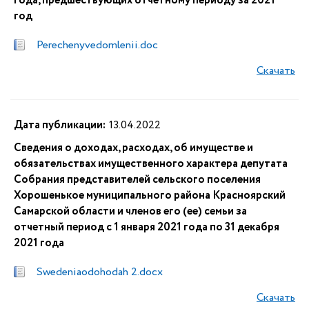
года, предшествующих отчетному периоду за 2021
год
Perechenyvedomlenii.doc
Скачать
Дата публикации:
13.04.2022
Сведения о доходах, расходах, об имуществе и
обязательствах имущественного характера депутата
Собрания представителей сельского поселения
Хорошенькое муниципального района Красноярский
Самарской области и членов его (ее) семьи за
отчетный период с 1 января 2021 года по 31 декабря
2021 года
Swedeniaodohodah 2.docx
Скачать