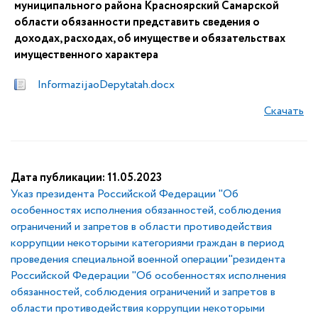
муниципального района Красноярский Самарской
области обязанности представить сведения о
доходах, расходах, об имуществе и обязательствах
имущественного характера
InformazijaoDepytatah.docx
Скачать
Дата публикации: 11.05.2023
Указ президента Российской Федерации "Об
особенностях исполнения обязанностей, соблюдения
ограничений и запретов в области противодействия
коррупции некоторыми категориями граждан в период
проведения специальной военной операции"резидента
Российской Федерации "Об особенностях исполнения
обязанностей, соблюдения ограничений и запретов в
области противодействия коррупции некоторыми