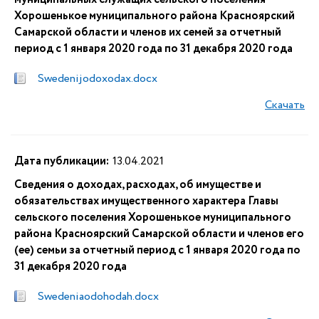
Хорошенькое муниципального района Красноярский
Самарской области и членов их семей за отчетный
период с 1 января 2020 года по 31 декабря 2020 года
Swedenijodoxodax.docx
Скачать
Дата публикации:
13.04.2021
Сведения о доходах, расходах, об имуществе и
обязательствах имущественного характера Главы
сельского поселения Хорошенькое муниципального
района Красноярский Самарской области и членов его
(ее) семьи за отчетный период с 1 января 2020 года по
31 декабря 2020 года
Swedeniaodohodah.docx