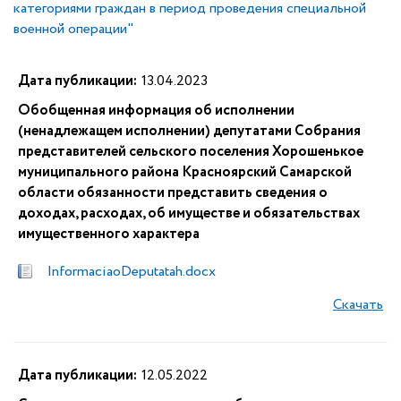
категориями граждан в период проведения специальной
военной операции"
Дата публикации:
13.04.2023
Обобщенная информация об исполнении
(ненадлежащем исполнении) депутатами Собрания
представителей сельского поселения Хорошенькое
муниципального района Красноярский Самарской
области обязанности представить сведения о
доходах, расходах, об имуществе и обязательствах
имущественного характера
InformaciaoDeputatah.docx
Скачать
Дата публикации:
12.05.2022