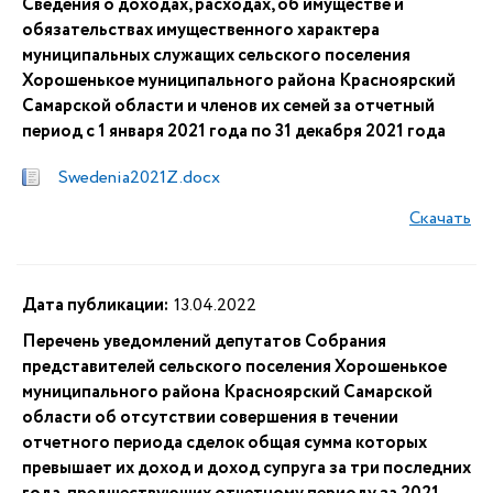
Сведения о доходах, расходах, об имуществе и
обязательствах имущественного характера
муниципальных служащих сельского поселения
Хорошенькое муниципального района Красноярский
Самарской области и членов их семей за отчетный
период с 1 января 2021 года по 31 декабря 2021 года
Swedenia2021Z.docx
Скачать
Дата публикации:
13.04.2022
Перечень уведомлений депутатов Собрания
представителей сельского поселения Хорошенькое
муниципального района Красноярский Самарской
области об отсутствии совершения в течении
отчетного периода сделок общая сумма которых
превышает их доход и доход супруга за три последних