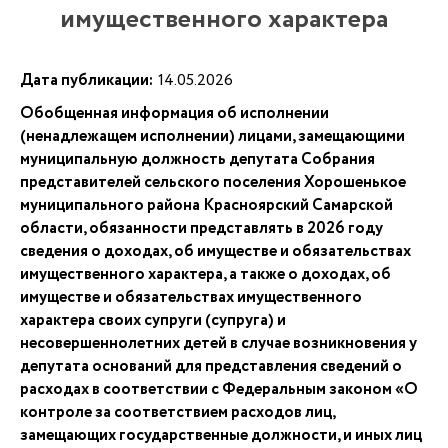
имущественного характера
Дата публикации:
14.05.2026
Обобщенная информация об исполнении
(ненадлежащем исполнении) лицами, замещающими
муниципальную должность депутата Собрания
представителей сельского поселения Хорошенькое
муниципального района Красноярский Самарской
области, обязанности представлять в 2026 году
сведения о доходах, об имуществе и обязательствах
имущественного характера, а также о доходах, об
имуществе и обязательствах имущественного
характера своих супруги (супруга) и
несовершеннолетних детей в случае возникновения у
депутата оснований для представления сведений о
расходах в соответствии с Федеральным законом «О
контроле за соответствием расходов лиц,
замещающих государственные должности, и иных лиц