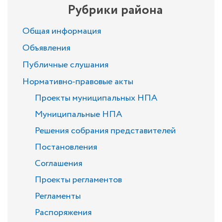
Рубрики района
Общая информация
Объявления
Публичные слушания
Нормативно-правовые акты
Проекты муниципальных НПА
Муниципальные НПА
Решения собрания представителей
Постановления
Соглашения
Проекты регламентов
Регламенты
Распоряжения