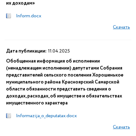
их доходам»
Inform.docx
Скачать
Дата публикации:
11.04.2025
Обобщенная информация об исполнении
(ненадлежащем исполнении) депутатами Собрания
представителей сельского поселения Хорошенькое
муниципального района Красноярский Самарской
области обязанности представить сведения о
доходах, расходах, об имуществе и обязательствах
имущественного характера
Informazija_o_deputatax.docx
Скачать