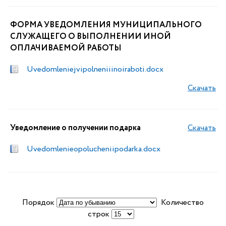
ФОРМА УВЕДОМЛЕНИЯ МУНИЦИПАЛЬНОГО
СЛУЖАЩЕГО О ВЫПОЛНЕНИИ ИНОЙ
ОПЛАЧИВАЕМОЙ РАБОТЫ
Uvedomleniejvipolneniiinoiraboti.docx
Скачать
Уведомление о получении подарка
Скачать
Uvedomlenieopolucheniipodarka.docx
Порядок
Количество
строк