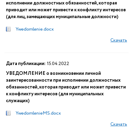
исполнении должностных обязанностей, которая
приводит или может привести к конфликту интересов
(для лиц, замещающих муниципальные должности)
Ywedomlenie.docx
Скачать
Дата публикации:
15.04.2022
УВЕДОМЛЕНИЕ о возникновении личной
заинтересованности при исполнении должностных
обязанностей, которая приводит или может привести
к конфликту интересов (для муниципальных
служащих)
YwedomlenieMS.docx
Скачать