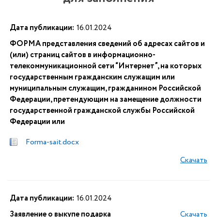
Дата публикации:
16.01.2024
ФОРМА представления сведений об адресах сайтов и
(или) страниц сайтов в информационно-
телекоммуникационной сети “Интернет”, на которых
государственным гражданским служащим или
муниципальным служащим, гражданином Российской
Федерации, претендующим на замещение должности
государственной гражданской службы Российской
Федерации или
Forma-sait.docx
Скачать
Дата публикации:
16.01.2024
Заявление о выкупе подарка
Скачать