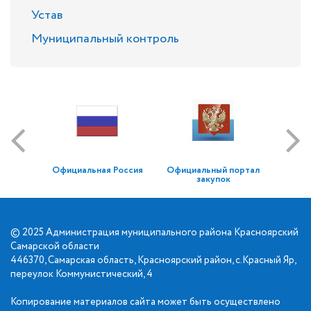
Устав
Муниципальный контроль
Официальная Россия
Официальный портал
закупок
© 2025 Администрация муниципального района Красноярский
Самарской области
446370, Самарская область, Красноярский район, с.Красный Яр,
переулок Коммунистический, 4
Копирование материалов сайта может быть осуществлено