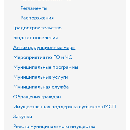
Регламенты
Распоряжения
Градостроительство
Бюджет поселения
Антикоррупционные меры
Мероприятия по ГО и ЧС
Муниципальные программы
Муниципальные услуги
Муниципальная служба
Обращения граждан
Имущественная поддержка субъектов МСП
Закупки
Реестр муниципального имущества