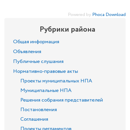
Powered by
Phoca Download
Рубрики района
Общая информация
Объявления
Публичные слушания
Нормативно-правовые акты
Проекты муниципальных НПА
Муниципальные НПА
Решения собрания представителей
Постановления
Соглашения
Проекты регламентов