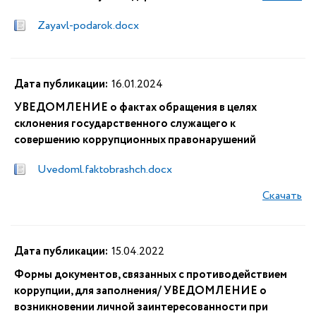
Zayavl-podarok.docx
Дата публикации:
16.01.2024
УВЕДОМЛЕНИЕ о фактах обращения в целях
склонения государственного служащего к
совершению коррупционных правонарушений
Uvedoml.faktobrashch.docx
Скачать
Дата публикации:
15.04.2022
Формы документов, связанных с противодействием
коррупции, для заполнения/ УВЕДОМЛЕНИЕ о
возникновении личной заинтересованности при