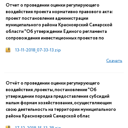
Отчет о проведении оценки регулирующего
воздействия проекта нормативно правового акта:
проект постановления администрации
муниципального района Красноярский Самарской
области "Об утверждении Единого регламента
сопровождения инвестиционных проектов по
13-11-2018_07-33-13.zip
Скачать
Отчёт о проведении оценки регулирующего
воздействия ,проекты, постановление "Об
утверждении порядка предоставления субсидий
малым формам хозяйствования, осуществляющим
свою деятельность на территории муниципального
района Красноярский Самарской облас