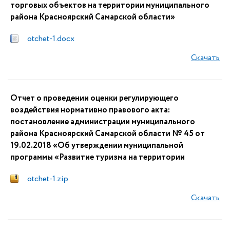
торговых объектов на территории муниципального
района Красноярский Самарской области»
otchet-1.docx
Скачать
Отчет о проведении оценки регулирующего
воздействия нормативно правового акта:
постановление администрации муниципального
района Красноярский Самарской области № 45 от
19.02.2018 «Об утверждении муниципальной
программы «Развитие туризма на территории
otchet-1.zip
Скачать