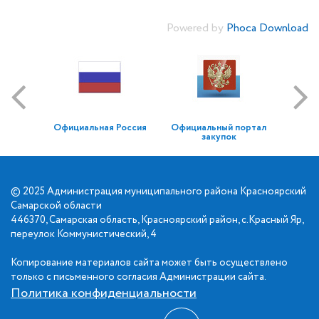
Powered by
Phoca Download
Официальная Россия
Официальный портал
закупок
© 2025 Администрация муниципального района Красноярский
Самарской области
446370, Самарская область, Красноярский район, с.Красный Яр,
переулок Коммунистический, 4
Копирование материалов сайта может быть осуществлено
только с письменного согласия Администрации сайта.
Политика конфиденциальности