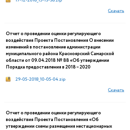
17-12-2018_15-13-38.zip
Скачать
Отчет о проведении оценки регулирующего
воздействия Проекта Постановления О внесении
изменений в постановление администрации
муниципального района Красноярский Самарской
области от 09.04.2018 № 88 «Об утверждении
Порядка предоставления в 2018 – 2020
29-05-2018_10-05-04.zip
Скачать
Отчет о проведении оценки регулирующего
воздействия Проекта Постановления «Об
утверждении схемы размещения нестационарных