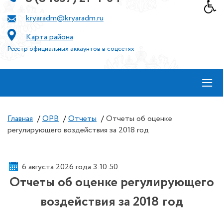
kryaradm@kryaradm.ru
Карта района
Реестр официальных аккаунтов в соцсетях
≡
Главная
/
ОРВ
/
Отчеты
/
Отчеты об оценке
регулирующего воздействия за 2018 год
6 августа 2026 года 3:10:51
Отчеты об оценке регулирующего
воздействия за 2018 год