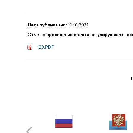
Дата публикации:
13.01.2021
Отчет о проведении оценки регулирующего во
123.PDF