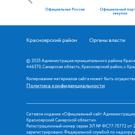
Официальная Россия
Официальный пор
закупок
Красноярский район
Органы власти
© 2025 Администрация муниципального района Красн
446370, Самарская область, Красноярский район, с.Кр
Копирование материалов сайта может быть осуществл
Политика конфиденциальности
Сетевое издание «Официальный сайт Администрации
Красноярский Самарской области».
Регистрационный номер серии ЭЛ № ФС77-75772 от 2
зарегистрировано Федеральной службой по надзору в