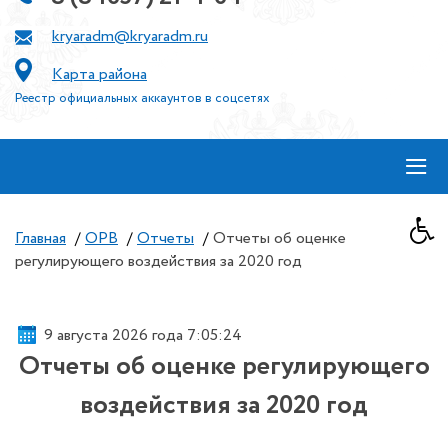
kryaradm@kryaradm.ru
Карта района
Реестр официальных аккаунтов в соцсетях
≡
Главная
/
ОРВ
/
Отчеты
/
Отчеты об оценке
регулирующего воздействия за 2020 год
9 августа 2026 года 7:05:24
Отчеты об оценке регулирующего
воздействия за 2020 год