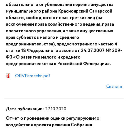
обязательного опубликования перечня имущества
муниципального района Красноярский Самарской
области, свободного от прав третьих лиц (за
исключением права хозяйственного ведения, права
оперативного управления, а также имущественных
прав субъектов малого и среднего
предпринимательства), предусмотренного частью 4
статьи 18 Федерального закона от 24.07.2007 № 209-
ФЗ «О развитии малого и среднего
предпринимательства в Российской Федерации».
ORVPerecehn.pdf
Скачать
Дата публикации:
27.10.2020
Отчет о проведении оценки регулирующего
воздействия проекта решения Собрания