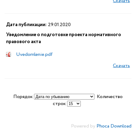
Скачать
Дата публикации:
29.01.2020
Уведомление о подготовке проекта нормативного
правового акта
Uvedomlenie.pdf
Скачать
Порядок
Количество
строк
Powered by
Phoca Download