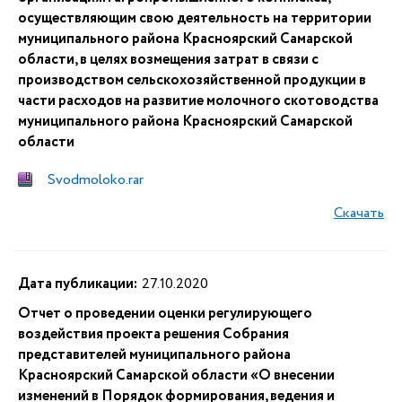
осуществляющим свою деятельность на территории
муниципального района Красноярский Самарской
области, в целях возмещения затрат в связи с
производством сельскохозяйственной продукции в
части расходов на развитие молочного скотоводства
муниципального района Красноярский Самарской
области
Svodmoloko.rar
Скачать
Дата публикации:
27.10.2020
Отчет о проведении оценки регулирующего
воздействия проекта решения Собрания
представителей муниципального района
Красноярский Самарской области «О внесении
изменений в Порядок формирования, ведения и