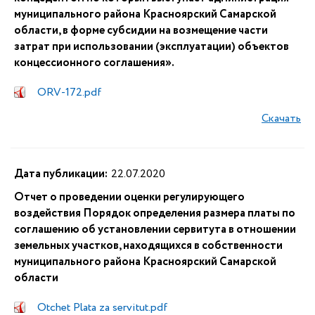
муниципального района Красноярский Самарской
области, в форме субсидии на возмещение части
затрат при использовании (эксплуатации) объектов
концессионного соглашения».
ORV-172.pdf
Скачать
Дата публикации:
22.07.2020
Отчет о проведении оценки регулирующего
воздействия Порядок определения размера платы по
соглашению об установлении сервитута в отношении
земельных участков, находящихся в собственности
муниципального района Красноярский Самарской
области
Otchet Plata za servitut.pdf