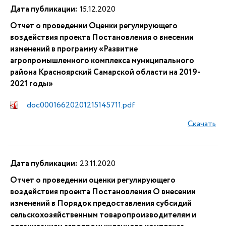
Дата публикации:
15.12.2020
Отчет о проведении Оценки регулирующего
воздействия проекта Постановления о внесении
изменений в программу «Развитие
агропромышленного комплекса муниципального
района Красноярский Самарской области на 2019-
2021 годы»
doc00016620201215145711.pdf
Скачать
Дата публикации:
23.11.2020
Отчет о проведении оценки регулирующего
воздействия проекта Постановления О внесении
изменений в Порядок предоставления субсидий
сельскохозяйственным товаропроизводителям и