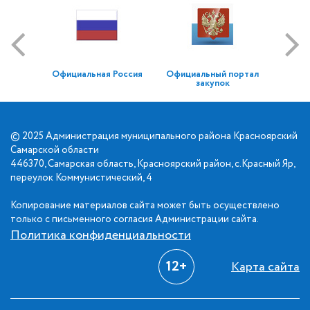
Официальная Россия
Официальный портал
закупок
© 2025 Администрация муниципального района Красноярский
Самарской области
446370, Самарская область, Красноярский район, с.Красный Яр,
переулок Коммунистический, 4
Копирование материалов сайта может быть осуществлено
только с письменного согласия Администрации сайта.
Политика конфиденциальности
12+
Карта сайта