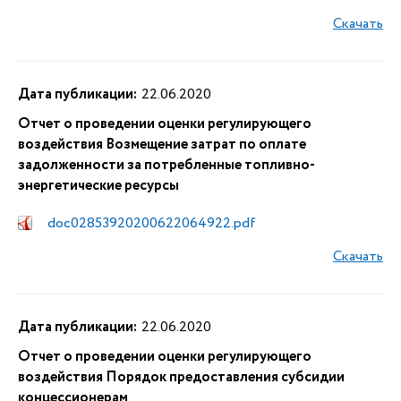
Скачать
Дата публикации:
22.06.2020
Отчет о проведении оценки регулирующего
воздействия Возмещение затрат по оплате
задолженности за потребленные топливно-
энергетические ресурсы
doc02853920200622064922.pdf
Скачать
Дата публикации:
22.06.2020
Отчет о проведении оценки регулирующего
воздействия Порядок предоставления субсидии
концессионерам