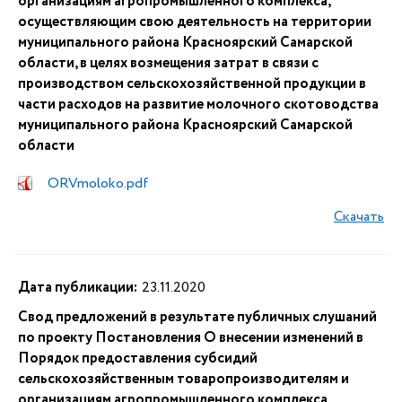
организациям агропромышленного комплекса,
осуществляющим свою деятельность на территории
муниципального района Красноярский Самарской
области, в целях возмещения затрат в связи с
производством сельскохозяйственной продукции в
части расходов на развитие молочного скотоводства
муниципального района Красноярский Самарской
области
ORVmoloko.pdf
Скачать
Дата публикации:
23.11.2020
Свод предложений в результате публичных слушаний
по проекту Постановления О внесении изменений в
Порядок предоставления субсидий
сельскохозяйственным товаропроизводителям и
организациям агропромышленного комплекса,