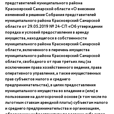
представителей муниципального района
Красноярский Самарской области «О внесении
изменений в решение Собрания представителей
муниципального района Красноярский Самарской
области от 29.05.2019 № 24-СП «Об утверждении
порядка и условий предоставления в аренду
имущества, находящегося в собственности
муниципального района Красноярский Самарской
области, включенного в перечень имущества
муниципального района Красноярский Самарской
области, свободного от прав третьих лиц (за
исключением права хозяйственного ведения, права
оперативного управления, а также имущественных
прав субъектов малого и среднего
предпринимательства), в целях предоставления
муниципального имущества во владение и (или) в
пользование на долгосрочной основе (в том числе по
льготным ставкам арендной платы) субъектам малого
и среднего предпринимательства и организациям,