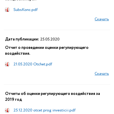
SubsKonc.pdf
Скачать
Дата публикации:
25.05.2020
Отчет о проведении оценки регулирующего
воздействия.
21.05.2020 Otchet.pdf
Скачать
Отчеты об оценке регулирующего воздействия за
2019 год
25.12.2020 otcet prog investicii.pdf