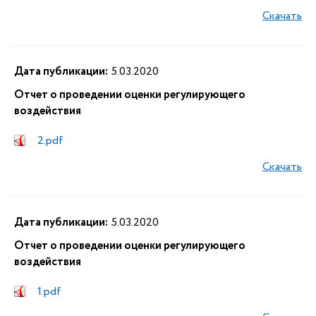
Скачать
Дата публикации:
5.03.2020
Отчет о проведении оценки регулирующего
воздействия
2.pdf
Скачать
Дата публикации:
5.03.2020
Отчет о проведении оценки регулирующего
воздействия
1.pdf