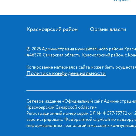
Красноярский район
Органы власти
© 2025 Администрация муниципального района Красн
446370, Самарская область, Красноярский район, с.Кр
Копирование материалов сайта может быть осуществл
Политика конфиденциальности
Сетевое издание «Официальный сайт Администрации
Красноярский Самарской области».
Регистрационный номер серии ЭЛ № ФС77-75772 от 2
зарегистрировано Федеральной службой по надзору в
информационных технологий и массовых коммуникаци