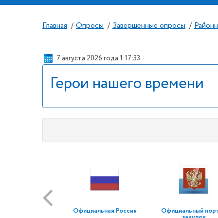
Главная
Опросы
Завершенные опросы
Районн
/
/
/
7 августа 2026 года 1:17:33
Герои нашего времени
Официальная Россия
Официальный пор
закупок