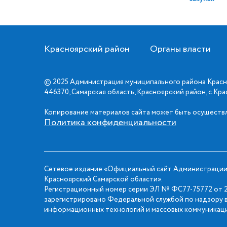
Красноярский район
Органы власти
© 2025 Администрация муниципального района Красн
446370, Самарская область, Красноярский район, с.Кр
Копирование материалов сайта может быть осуществл
Политика конфиденциальности
Сетевое издание «Официальный сайт Администрации
Красноярский Самарской области».
Регистрационный номер серии ЭЛ № ФС77-75772 от 2
зарегистрировано Федеральной службой по надзору в
информационных технологий и массовых коммуникаци