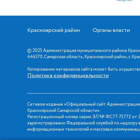
Красноярский район
Органы власти
© 2025 Администрация муниципального района Красн
446370, Самарская область, Красноярский район, с.Кр
Копирование материалов сайта может быть осуществл
Политика конфиденциальности
Сетевое издание «Официальный сайт Администрации
Красноярский Самарской области».
Регистрационный номер серии ЭЛ № ФС77-75772 от 2
зарегистрировано Федеральной службой по надзору в
информационных технологий и массовых коммуникаци