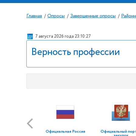
Главная
Опросы
Завершенные опросы
Районн
/
/
/
7 августа 2026 года 23:10:28
Верность профессии
Официальная Россия
Официальный пор
закупок