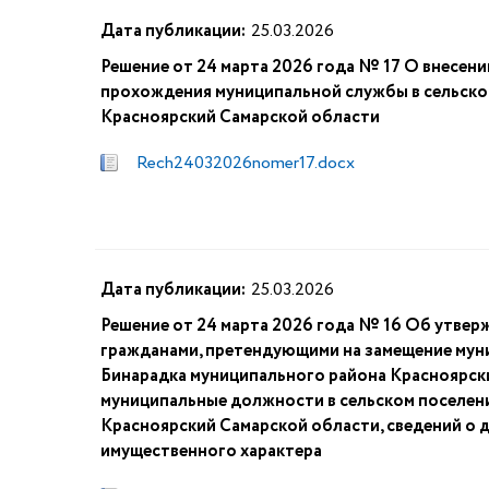
Дата публикации:
25.03.2026
Решение от 24 марта 2026 года № 17 О внесени
прохождения муниципальной службы в сельско
Красноярский Самарской области
Rech24032026nomer17.docx
Дата публикации:
25.03.2026
Решение от 24 марта 2026 года № 16 Об утве
гражданами, претендующими на замещение мун
Бинарадка муниципального района Красноярск
муниципальные должности в сельском поселен
Красноярский Самарской области, сведений о д
имущественного характера