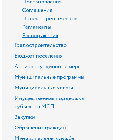
Постановления
Соглашения
Проекты регламентов
Регламенты
Распоряжения
Градостроительство
Бюджет поселения
Антикоррупционные меры
Муниципальные программы
Муниципальные услуги
Имущественная поддержка
субъектов МСП
Закупки
Обращения граждан
Муниципальная служба