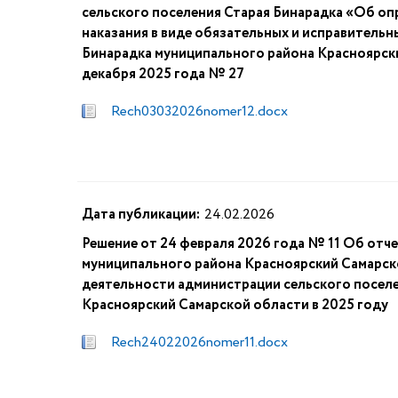
сельского поселения Старая Бинарадка «Об оп
наказания в виде обязательных и исправительн
Бинарадка муниципального района Красноярски
декабря 2025 года № 27
Rech03032026nomer12.docx
Дата публикации:
24.02.2026
Решение от 24 февраля 2026 года № 11 Об отче
муниципального района Красноярский Самарско
деятельности администрации сельского посел
Красноярский Самарской области в 2025 году
Rech24022026nomer11.docx