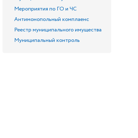
Мероприятия по ГО и ЧС
Антимонопольный комплаенс
Реестр муниципального имущества
Муниципальный контроль