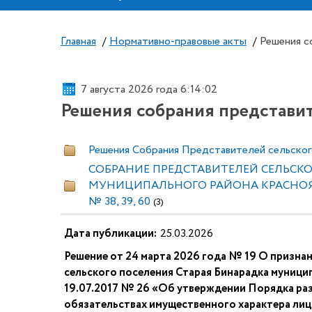
Главная
/
Нормативно-правовые акты
/
Решения с
7 августа 2026 года 6:14:02
Решения собрания представи
Решения Собрания Представителей сельског
СОБРАНИЕ ПРЕДСТАВИТЕЛЕЙ СЕЛЬСКО
МУНИЦИПАЛЬНОГО РАЙОНА КРАСНОЯ
№ 38, 39, 60
(3)
Дата публикации:
25.03.2026
Решение от 24 марта 2026 года № 19 О призна
сельского поселения Старая Бинарадка муници
19.07.2017 № 26 «Об утверждении Порядка раз
обязательствах имущественного характера ли