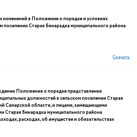
и изменений в Положение о порядке и условиях
м поселении Старая Бинарадка муниципального района
Скачать
рждении Положения о порядке представления
иципальных должностей в сельском поселении Старая
ий Самарской области, и лицами, замещающими
ии Старая Бинарадка муниципального района
оходах, расходах, об имуществе и обязательствах