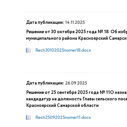
Дата публикации:
14.11.2025
Решение от 30 октября 2025 года № 18 Об изб
муниципального района Красноярский Самарск
Rech30102025nomer18.docx
Дата публикации:
26.09.2025
Решение от 25 сентября 2025 года № 11О назн
кандидатур на должность Главы сельского пос
Красноярский Самарской области
Rech25092025nomer11.docx