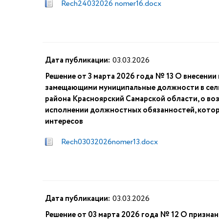
Rech24032026 nomer16.docx
Дата публикации:
03.03.2026
Решение от 3 марта 2026 года № 13 О внесении
замещающими муниципальные должности в сель
района Красноярский Самарской области, о во
исполнении должностных обязанностей, котор
интересов
Rech03032026nomer13.docx
Дата публикации:
03.03.2026
Решение от 03 марта 2026 года № 12 О призна