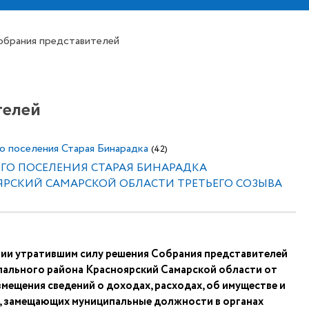
обрания представителей
телей
о поселения Старая Бинарадка
(42)
ГО ПОСЕЛЕНИЯ СТАРАЯ БИНАРАДКА
РСКИЙ САМАРСКОЙ ОБЛАСТИ ТРЕТЬЕГО СОЗЫВА
нии утратившим силу решения Собрания представителей
пального района Красноярский Самарской области от
мещения сведений о доходах, расходах, об имуществе и
ц, замещающих муниципальные должности в органах