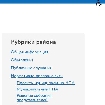
Рубрики района
Общая информация
Объявления
Публичные слушания
Нормативно-правовые акты
Проекты муниципальных НПА
Муниципальные НПА
Решения собрания
представителей