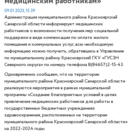
медицинским работникам»
09.01.2023, 15:39
Администрация муниципального района Красноярский
Самарской области информирует медицинских
работников о возможности получения мер социальной
поддержки в виде компенсации по оплате жилого
помещения и коммунальных услуг, всю необходимую
информацию можно получить, обратившись в Управление
по муниципальному району Красноярский ГКУ «ГУСЗН
Северного округа» по номеру телефона 8(84657)2-15-43.
Одновременно сообщаем, что на территории
муниципального района Красноярский Самарской области
реализуются мероприятия в рамках муниципальной
программы «Создание благоприятных условий в целях
привлечения медицинских работников для работы в
государственных бюджетных учреждениях
здравоохранения, расположенных на территории
муниципального района Красноярский Самарской области»
на 2022-2024 годы.