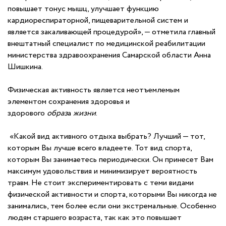
повышает тонус мышц, улучшает функцию
кардиореспираторной, пищеварительной систем и
является закаливающей процедурой», — отметила главный
внештатный специалист по медицинской реабилитации
министерства здравоохранения Самарской области Анна
Шишкина.
Физическая активность является неотъемлемым
элементом сохранения здоровья и
здорового
образ
а
жизни
.
«Какой вид активного отдыха выбрать? Лучший — тот,
которым Вы лучше всего владеете. Тот вид спорта,
которым Вы занимаетесь периодически. Он принесет Вам
максимум удовольствия и минимизирует вероятность
травм. Не стоит экспериментировать с теми видами
физической активности и спорта, которыми Вы никогда не
занимались, тем более если они экстремальные. Особенно
людям старшего возраста, так как это повышает