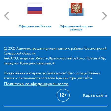
Официальная Россия
Официальный портал
закупок
© 2025 Администрация муниципального района Красноярский
Самарской области
446370, Самарская область, Красноярский район, с.Красный Яр,
переулок Коммунистический, 4
Копирование материалов сайта может быть осуществлено
только с письменного согласия Администрации сайта.
Политика конфиденциальности
12+
Карта сайта