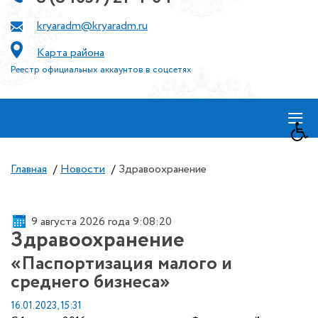
kryaradm@kryaradm.ru
Карта района
Реестр официальных аккаунтов в соцсетях
≡
Главная
/
Новости
/
Здравоохранение
9 августа 2026 года 9:08:20
Здравоохранение
«Паспортизация малого и
среднего бизнеса»
16.01.2023, 15:31