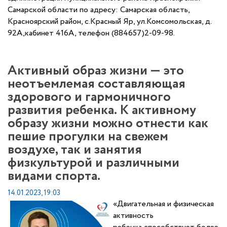
Самарской области по адресу: Самарская область,
Красноярский район, с.Красный Яр, ул.Комсомольская, д.
92А,кабинет 416А, телефон (884657)2-09-98.
Активный образ жизни — это
неотъемлемая составляющая
здорового и гармоничного
развития ребенка. К активному
образу жизни можно отнести как
пешие прогулки на свежем
воздухе, так и занятия
физкультурой и различными
видами спорта.
14.01.2023, 19:03
«Двигательная и физическая
активность