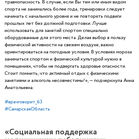
травмопасность. В случае, если Вы тем или иным видом
спорта не занимались более года, тренировки следует
начинать с начального уровня и не повторять подвиги
прошлых лет без должной подготовки. Лучше
использовать для занятий спортом специально
оборудованные для этого места. Делая выбор в пользу
физической активности на свежем воздухе, важно
ориентироваться на погодные условия. В условиях мороза
заниматься спортом и физической культурой нужно в
помещениях, чтобы не подвергать здоровье опасности.
Стоит помнить, что
активный
отдых с физическими
занятиями и алкоголь несовместимы!», — подчеркнула Анна
Анатольевна.
#врачговорит_63
#СамарскаяОбласть
«Социальная поддержка