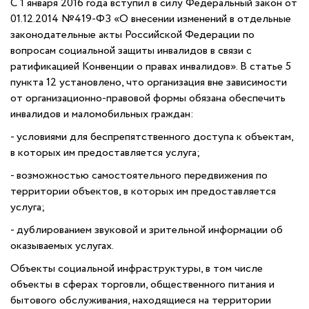
С 1 января 2016 года вступил в силу Федеральный закон от
01.12.2014 №419-ФЗ «О внесении изменений в отдельные
законодательные акты Российской Федерации по
вопросам социальной защиты инвалидов в связи с
ратификацией Конвенции о правах инвалидов». В статье 5
пункта 12 установлено, что организация вне зависимости
от организационно-правовой формы обязана обеспечить
инвалидов и маломобильных граждан:
- условиями для беспрепятственного доступа к объектам,
в которых им предоставляется услуга;
- возможностью самостоятельного передвижения по
территории объектов, в которых им предоставляется
услуга;
- дублированием звуковой и зрительной информации об
оказываемых услугах.
Объекты социальной инфраструктуры, в том числе
объекты в сферах торговли, общественного питания и
бытового обслуживания, находящиеся на территории