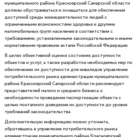
муниципального района Красноярский Самарской области
должны обустраиваться и оснащаться для обеспечения
доступной среды жизнедеятельности людей с
ограниченными возможностями здоровья и другими
маломобильных групп населения в соответствии с
требованиями, установленными законодательными и иными
нормативными правовыми актами Российской Федерации.
В целях объективной оценки состояния доступности
объектов и услуг, а также разработки необходимых мер по
обеспечению их доступности для инвалидов управление
потребительского рынка администрации муниципального
района Красноярский Самарской области рекомендует
представителей малого и среднего бизнеса о
необходимости проведения паспортизации объекта с
целью поэтапного доведения их доступности до уровня
требований законодательства.
Дополнительную информацию можно уточнить,
обратившись в управление потребительского рынка
администрации муниципального района Красноярский