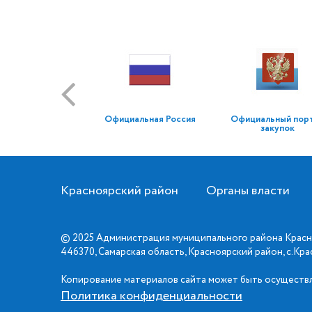
Официальная Россия
Официальный пор
закупок
Красноярский район
Органы власти
© 2025 Администрация муниципального района Красн
446370, Самарская область, Красноярский район, с.Кр
Копирование материалов сайта может быть осуществл
Политика конфиденциальности