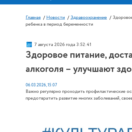
Главная
/
Новости
/
Здравоохранение
/
Здоровое
ребенка в период беременности
7 августа 2026 года 3:52:42
Здоровое питание, доста
алкоголя – улучшают зд
06.03.2026, 15:07
Важно регулярно проходить профилактические осм
предотвратить развитие многих заболеваний, свое