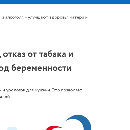
 и алкоголя – улучшают здоровья матери и
отказ от табака и
иод беременности
 и урологов для мужчин. Это позволяет
алоб.