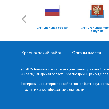
Официальная Россия
Официальный пор
закупок
Красноярский район
Органы власти
© 2025 Администрация муниципального района Красн
446370, Самарская область, Красноярский район, с.Кр
Копирование материалов сайта может быть осуществл
Политика конфиденциальности