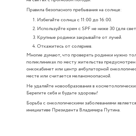
Правила безопасного пребывания на солнце:
Избегайте солнца с 11:00 до 16:00.
Используйте крем с SPF не ниже 30 (для свет
Крупные родинки закрывайте от лучей.
Откажитесь от соляриев.
Многие думают, что проверять родинки нужно толь
поликлиниках по месту жительства предусмотрен 
онкокабинет или центр амбулаторной онкологичес
месте или считается меланомоопасной.
Не удаляйте новообразования в косметологически
Берегите себя и будьте здоровы!
Борьба с онкологическими заболеваниями являетс
инициативе Президента Владимира Путина.