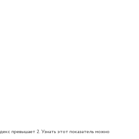
декс превышает 2. Узнать этот показатель можно