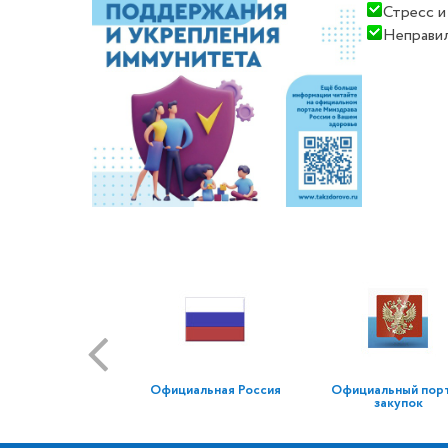
Стресс и
Неправил
Официальная Россия
Официальный пор
закупок