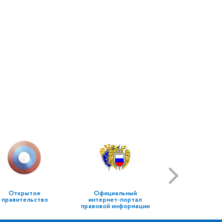
Открытое
Официальный
правительство
интернет-портал
правовой информации