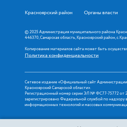
Красноярский район
Органы власти
© 2025 Администрация муниципального района Красн
446370, Самарская область, Красноярский район, с.Кр
Копирование материалов сайта может быть осуществл
Политика конфиденциальности
Сетевое издание «Официальный сайт Администрации
Красноярский Самарской области».
Регистрационный номер серии ЭЛ № ФС77-75772 от 2
зарегистрировано Федеральной службой по надзору в
информационных технологий и массовых коммуникаци