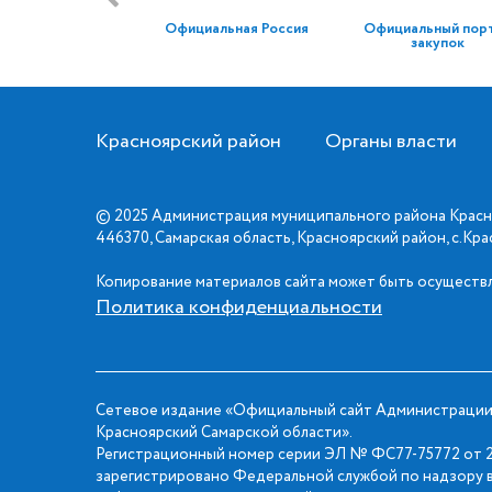
Официальная Россия
Официальный пор
закупок
Красноярский район
Органы власти
© 2025 Администрация муниципального района Красн
446370, Самарская область, Красноярский район, с.Кр
Копирование материалов сайта может быть осуществл
Политика конфиденциальности
Сетевое издание «Официальный сайт Администрации
Красноярский Самарской области».
Регистрационный номер серии ЭЛ № ФС77-75772 от 2
зарегистрировано Федеральной службой по надзору в