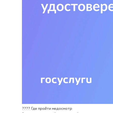
???? Где пройти медосмотр