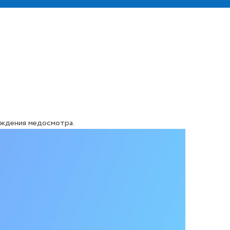
хождения медосмотра.