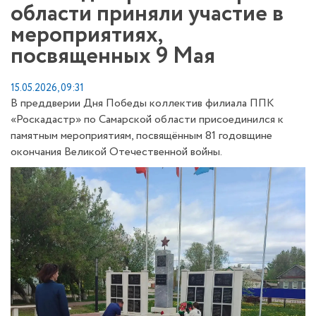
области приняли участие в
мероприятиях,
посвященных 9 Мая
15.05.2026, 09:31
В преддверии Дня Победы коллектив филиала ППК
«Роскадастр» по Самарской области присоединился к
памятным мероприятиям, посвящённым 81 годовщине
окончания Великой Отечественной войны.