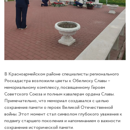
В Красноармейском районе специалисты регионального
Роскадастра возложили цветы к Обелиску Славы –
мемориальному комплексу, посвященному Героям
Советского Союза и полным кавалерам ордена Славы.
Примечательно, что мемориал создавался с целью
сохранения памяти о героях Великой Отечественной
войны. Этот момент стал символом глубокого уважения к
подвигу старшего поколения и напоминанием о важности
сохранения исторической памяти.