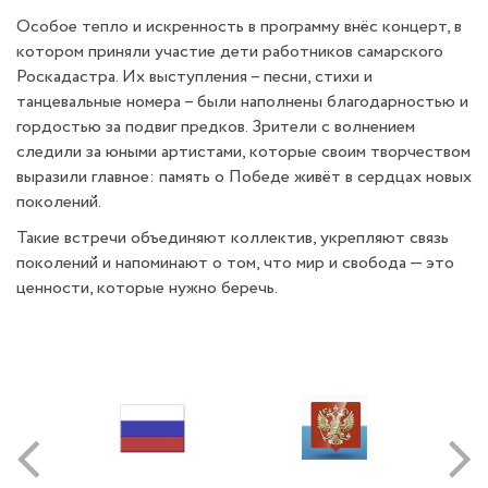
Особое тепло и искренность в программу внёс концерт, в
котором приняли участие дети работников самарского
Роскадастра. Их выступления – песни, стихи и
танцевальные номера – были наполнены благодарностью и
гордостью за подвиг предков. Зрители с волнением
следили за юными артистами, которые своим творчеством
выразили главное: память о Победе живёт в сердцах новых
поколений.
Такие встречи объединяют коллектив, укрепляют связь
поколений и напоминают о том, что мир и свобода — это
ценности, которые нужно беречь.