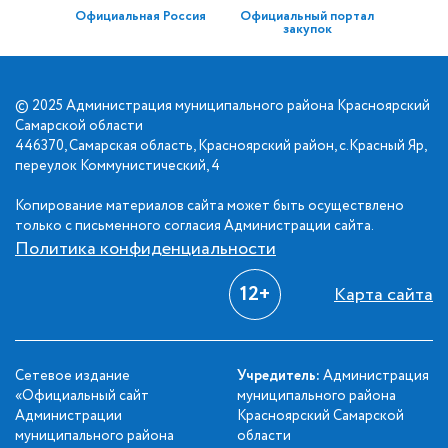
Официальная Россия
Официальный портал
закупок
© 2025 Администрация муниципального района Красноярский
Самарской области
446370, Самарская область, Красноярский район, с.Красный Яр,
переулок Коммунистический, 4
Копирование материалов сайта может быть осуществлено
только с письменного согласия Администрации сайта.
Политика конфиденциальности
12+
Карта сайта
Сетевое издание
Учредитель:
Администрация
«Официальный сайт
муниципального района
Администрации
Красноярский Самарской
муниципального района
области