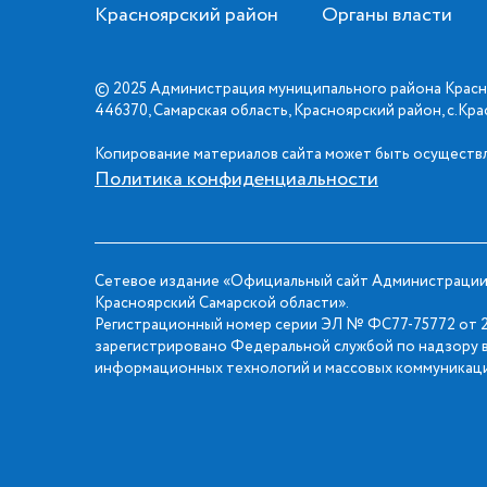
Красноярский район
Органы власти
© 2025 Администрация муниципального района Красн
446370, Самарская область, Красноярский район, с.Кр
Копирование материалов сайта может быть осуществл
Политика конфиденциальности
Сетевое издание «Официальный сайт Администрации
Красноярский Самарской области».
Регистрационный номер серии ЭЛ № ФС77-75772 от 2
зарегистрировано Федеральной службой по надзору в
информационных технологий и массовых коммуникаци