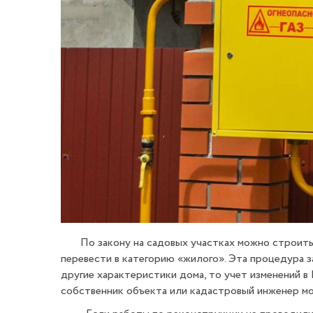
По закону на садовых участках можно строить как
перевести в категорию «жилого». Эта процедура за
другие характеристики дома, то учет изменений 
собственник объекта или кадастровый инженер мо