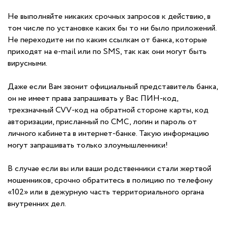
Не выполняйте никаких срочных запросов к действию, в
том числе по установке каких бы то ни было приложений.
Не переходите ни по каким ссылкам от банка, которые
приходят на e-mail или по SMS, так как они могут быть
вирусными.
Даже если Вам звонит официальный представитель банка,
он не имеет права запрашивать у Вас ПИН-код,
трехзначный СVV-код на обратной стороне карты, код
авторизации, присланный по СМС, логин и пароль от
личного кабинета в интернет-банке. Такую информацию
могут запрашивать только злоумышленники!
В случае если вы или ваши родственники стали жертвой
мошенников, срочно обратитесь в полицию по телефону
«102» или в дежурную часть территориального органа
внутренних дел.