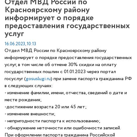
Отдел МВД России по
Красноярскому району
информирует о порядке
предоставления государственных
услуг
16.06.2023, 10:13
Отдел МВД России по Красноярскому району
информирует о порядке предоставления государственных
услуг, в том числе об отмене 30% скидки на оплату
государственных пошлин с 01.01.2023 через портал
госуслуг (
gosuslugi.ru
) при замене паспорта гражданина РФ
в следующих случаях:
- изменение фамилии, имени, отчества, сведений о дате и
месте рождения;
-достижении возраста 20 или 45 лет;
- изменение внешности;
- непригодности паспорта к использованию;
- обнаружение неточности или ошибочности записей.
При оформлении паспорта гражданина Российской