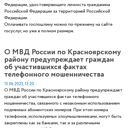
Федерации, удостоверяющего личность гражданина
Российской Федерации за территорией Российской
Федерации.
Оплачивать госпошлину можно по-прежнему на сайте
госуслуг, но уже в полном размере.
О МВД России по Красноярскому
району предупреждает граждан
об участившихся фактах
телефонного мошенничества
15.06.2023, 13:20
О МВД России по Красноярскому району предупреждает
граждан об участившихся фактах телефонного
мошенничества, связанного с незаконным использованием
подменных абонентских номеров. При этом номера
телефонов, используемых злоумышленниками, могут быть
закреплены как за банками, так и за различными