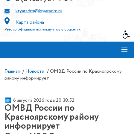
kryaradm@kryaradm.ru
Карта района
Реестр официальных аккаунтов в соцсетях
≡
Главная
/
Новости
/
ОМВД России по Красноярскому
району информирует
6 августа 2026 года 20:38:52
ОМВД России по
Красноярскому району
информирует