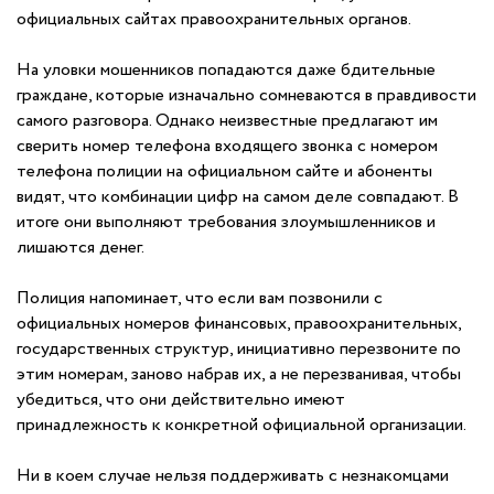
официальных сайтах правоохранительных органов.
На уловки мошенников попадаются даже бдительные
граждане, которые изначально сомневаются в правдивости
самого разговора. Однако неизвестные предлагают им
сверить номер телефона входящего звонка с номером
телефона полиции на официальном сайте и абоненты
видят, что комбинации цифр на самом деле совпадают. В
итоге они выполняют требования злоумышленников и
лишаются денег.
Полиция напоминает, что если вам позвонили с
официальных номеров финансовых, правоохранительных,
государственных структур, инициативно перезвоните по
этим номерам, заново набрав их, а не перезванивая, чтобы
убедиться, что они действительно имеют
принадлежность к конкретной официальной организации.
Ни в коем случае нельзя поддерживать с незнакомцами