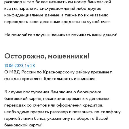
разговор и тем более называть им номер банковской
карты, пароли из смс-уведомлений либо другие
конфиденциальные данные, а также по их указанию
переводить свои денежные средства на чужой счет.
Не помогайте злоумышленникам похищать ваши деньги!
Осторожно, мошенники!
13.06.2023, 14:28
О МВД России по Красноярскому району призывает
граждан проявлять бдительность и внимание.
В случае поступления Вам звонка о блокировке
банковской карты, несанкционированных денежных
переводах со счетов или оформления кредитов,
необходимо прервать разговор и позвонить по телефону
горячей линии банка, указанному на обороте Вашей
банковской карты!