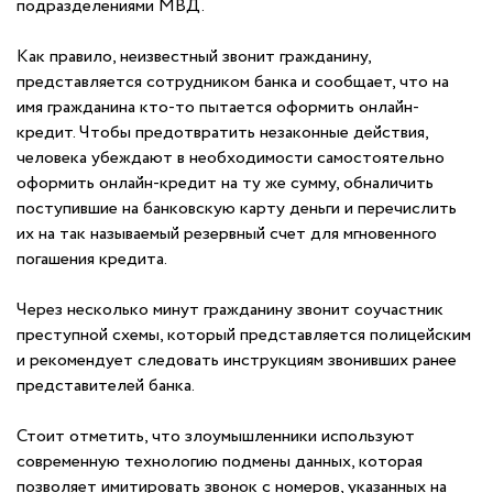
подразделениями МВД.
Как правило, неизвестный звонит гражданину,
представляется сотрудником банка и сообщает, что на
имя гражданина кто-то пытается оформить онлайн-
кредит. Чтобы предотвратить незаконные действия,
человека убеждают в необходимости самостоятельно
оформить онлайн-кредит на ту же сумму, обналичить
поступившие на банковскую карту деньги и перечислить
их на так называемый резервный счет для мгновенного
погашения кредита.
Через несколько минут гражданину звонит соучастник
преступной схемы, который представляется полицейским
и рекомендует следовать инструкциям звонивших ранее
представителей банка.
Стоит отметить, что злоумышленники используют
современную технологию подмены данных, которая
позволяет имитировать звонок с номеров, указанных на