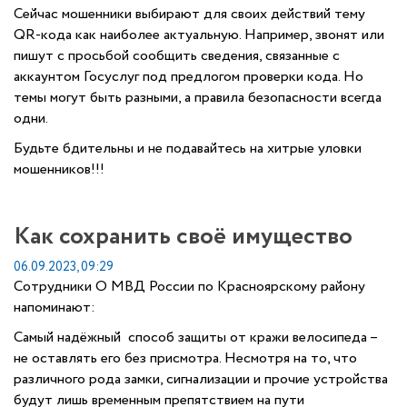
Сейчас мошенники выбирают для своих действий тему
QR-кода как наиболее актуальную. Например, звонят или
пишут с просьбой сообщить сведения, связанные с
аккаунтом Госуслуг под предлогом проверки кода. Но
темы могут быть разными, а правила безопасности всегда
одни.
Будьте бдительны и не подавайтесь на хитрые уловки
мошенников!!!
Как сохранить своё имущество
06.09.2023, 09:29
Сотрудники О МВД России по Красноярскому району
напоминают:
Самый надёжный способ защиты от кражи велосипеда –
не оставлять его без присмотра. Несмотря на то, что
различного рода замки, сигнализации и прочие устройства
будут лишь временным препятствием на пути