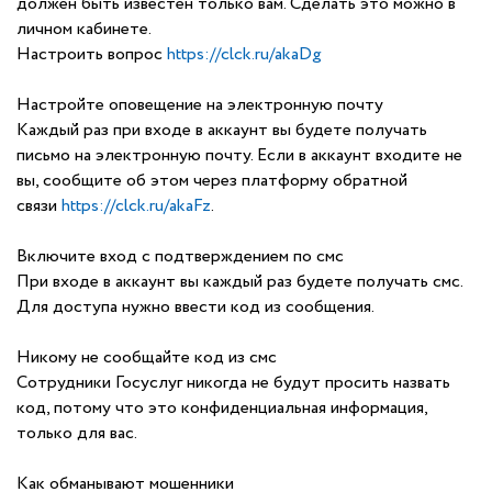
должен быть известен только вам. Сделать это можно в
личном кабинете.
Настроить вопрос
https://clck.ru/akaDg
Настройте оповещение на электронную почту
Каждый раз при входе в аккаунт вы будете получать
письмо на электронную почту. Если в аккаунт входите не
вы, сообщите об этом через платформу обратной
связи
https://clck.ru/akaFz
.
Включите вход с подтверждением по смс
При входе в аккаунт вы каждый раз будете получать смс.
Для доступа нужно ввести код из сообщения.
Никому не сообщайте код из смс
Сотрудники Госуслуг никогда не будут просить назвать
код, потому что это конфиденциальная информация,
только для вас.
Как обманывают мошенники