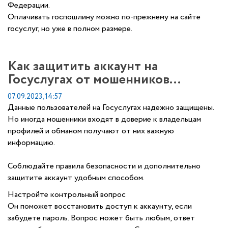
Федерации.
Оплачивать госпошлину можно по-прежнему на сайте
госуслуг, но уже в полном размере.
Как защитить аккаунт на
Госуслугах от мошенников...
07.09.2023, 14:57
Данные пользователей на Госуслугах надежно защищены.
Но иногда мошенники входят в доверие к владельцам
профилей и обманом получают от них важную
информацию.
Соблюдайте правила безопасности и дополнительно
защитите аккаунт удобным способом.
Настройте контрольный вопрос
Он поможет восстановить доступ к аккаунту, если
забудете пароль. Вопрос может быть любым, ответ