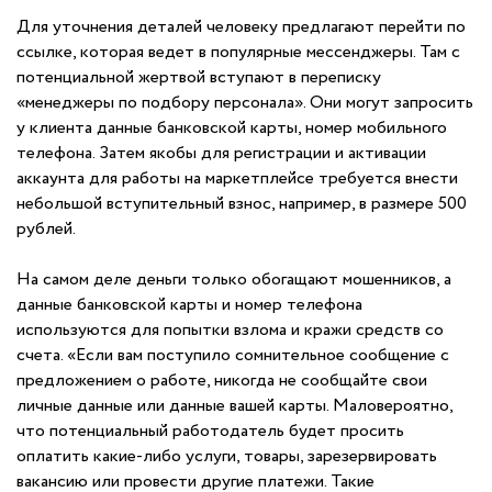
Для уточнения деталей человеку предлагают перейти по
ссылке, которая ведет в популярные мессенджеры. Там с
потенциальной жертвой вступают в переписку
«менеджеры по подбору персонала». Они могут запросить
у клиента данные банковской карты, номер мобильного
телефона. Затем якобы для регистрации и активации
аккаунта для работы на маркетплейсе требуется внести
небольшой вступительный взнос, например, в размере 500
рублей.
На самом деле деньги только обогащают мошенников, а
данные банковской карты и номер телефона
используются для попытки взлома и кражи средств со
счета. «Если вам поступило сомнительное сообщение с
предложением о работе, никогда не сообщайте свои
личные данные или данные вашей карты. Маловероятно,
что потенциальный работодатель будет просить
оплатить какие-либо услуги, товары, зарезервировать
вакансию или провести другие платежи. Такие