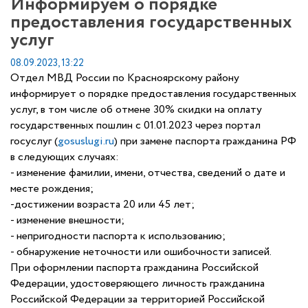
Информируем о порядке
предоставления государственных
услуг
08.09.2023, 13:22
Отдел МВД России по Красноярскому району
информирует о порядке предоставления государственных
услуг, в том числе об отмене 30% скидки на оплату
государственных пошлин с 01.01.2023 через портал
госуслуг (
gosuslugi.ru
) при замене паспорта гражданина РФ
в следующих случаях:
- изменение фамилии, имени, отчества, сведений о дате и
месте рождения;
-достижении возраста 20 или 45 лет;
- изменение внешности;
- непригодности паспорта к использованию;
- обнаружение неточности или ошибочности записей.
При оформлении паспорта гражданина Российской
Федерации, удостоверяющего личность гражданина
Российской Федерации за территорией Российской