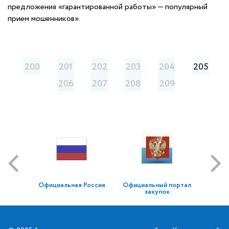
предложения «гарантированной работы» — популярный
прием мошенников».
200
201
202
203
204
205
206
207
208
209
Официальная Россия
Официальный портал
закупок