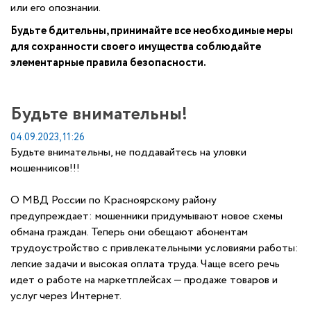
или его опознании.
Будьте бдительны, принимайте все необходимые меры
для сохранности своего имущества соблюдайте
элементарные правила безопасности.
Будьте внимательны!
04.09.2023, 11:26
Будьте внимательны, не поддавайтесь на уловки
мошенников!!!
О МВД России по Красноярскому району
предупреждает: мошенники придумывают новое схемы
обмана граждан. Теперь они обещают абонентам
трудоустройство с привлекательными условиями работы:
легкие задачи и высокая оплата труда. Чаще всего речь
идет о работе на маркетплейсах — продаже товаров и
услуг через Интернет.