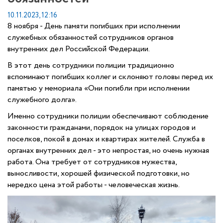
10.11.2023, 12:16
8 ноября - День памяти погибших при исполнении
служебных обязанностей сотрудников органов
внутренних дел Российской Федерации.
В этот день сотрудники полиции традиционно
вспоминают погибших коллег и склоняют головы перед их
памятью у мемориала «Они погибли при исполнении
служебного долга».
Именно сотрудники полиции обеспечивают соблюдение
законности гражданами, порядок на улицах городов и
поселков, покой в домах и квартирах жителей. Служба в
органах внутренних дел - это непростая, но очень нужная
работа. Она требует от сотрудников мужества,
выносливости, хорошей физической подготовки, но
нередко цена этой работы - человеческая жизнь.