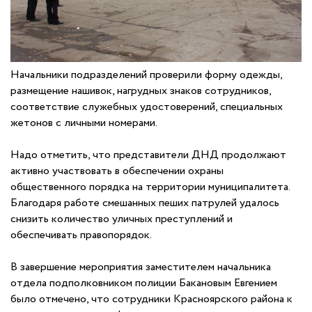
Начальники подразделений проверили форму одежды,
размещение нашивок, нагрудных знаков сотрудников,
соответствие служебных удостоверений, специальных
жетонов с личными номерами.
Надо отметить, что представители ДНД продолжают
активно участвовать в обеспечении охраны
общественного порядка на территории муниципалитета.
Благодаря работе смешанных пеших патрулей удалось
снизить количество уличных преступлений и
обеспечивать правопорядок.
В завершение мероприятия заместителем начальника
отдела подполковником полиции Бакановым Евгением
было отмечено, что сотрудники Красноярского района к