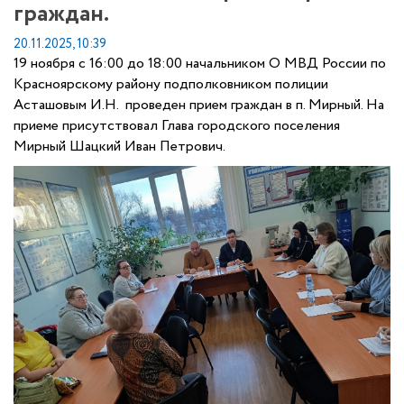
граждан.
20.11.2025, 10:39
19 ноября с 16:00 до 18:00 начальником О МВД России по
Красноярскому району подполковником полиции
Асташовым И.Н. проведен прием граждан в п. Мирный. На
приеме присутствовал Глава городского поселения
Мирный Шацкий Иван Петрович.