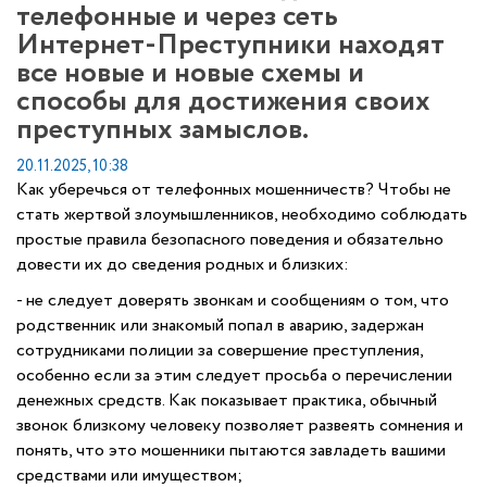
телефонные и через сеть
Интернет-Преступники находят
все новые и новые схемы и
способы для достижения своих
преступных замыслов.
20.11.2025, 10:38
Как уберечься от телефонных мошенничеств? Чтобы не
стать жертвой злоумышленников, необходимо соблюдать
простые правила безопасного поведения и обязательно
довести их до сведения родных и близких:
- не следует доверять звонкам и сообщениям о том, что
родственник или знакомый попал в аварию, задержан
сотрудниками полиции за совершение преступления,
особенно если за этим следует просьба о перечислении
денежных средств. Как показывает практика, обычный
звонок близкому человеку позволяет развеять сомнения и
понять, что это мошенники пытаются завладеть вашими
средствами или имуществом;