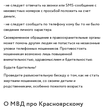
- не следует отвечать на звонки или SMS-сообщения с
неизвестных номеров с просьбой положить на счет
деньги;
- не следует сообщать по телефону кому бы то ни было
сведения личного характера.
Своевременное обращение в правоохранительные органы
может помочь другим людям не попасться на незаконные
уловки телефонных мошенников. Противостоять
мошенникам возможно лишь повышенной
внимательностью, здравомыслием и бдительностью.
Будьте бдительны!
Проведите разъяснительную беседу о том, как не стать
жертвами мошенников, со своими детьми и
родственниками, особенно пожилого возраста.
О МВД про Красноярскому