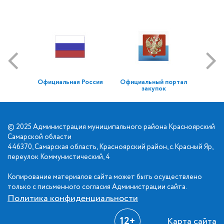
Официальная Россия
Официальный портал
закупок
© 2025 Администрация муниципального района Красноярский
Самарской области
446370, Самарская область, Красноярский район, с.Красный Яр,
переулок Коммунистический, 4
Копирование материалов сайта может быть осуществлено
только с письменного согласия Администрации сайта.
Политика конфиденциальности
12+
Карта сайта