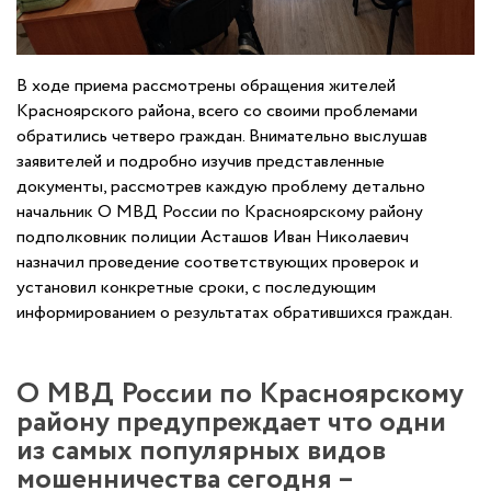
В ходе приема рассмотрены обращения жителей
Красноярского района, всего со своими проблемами
обратились четверо граждан. Внимательно выслушав
заявителей и подробно изучив представленные
документы, рассмотрев каждую проблему детально
начальник О МВД России по Красноярскому району
подполковник полиции Асташов Иван Николаевич
назначил проведение соответствующих проверок и
установил конкретные сроки, с последующим
информированием о результатах обратившихся граждан.
О МВД России по Красноярскому
району предупреждает что одни
из самых популярных видов
мошенничества сегодня –