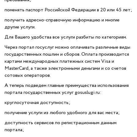
поменять паспорт Российской Федерации в 20 или 45 лет;
получить адресно-справочную информацию и многие
другие услуги.
Для Вашего удобства все услуги разбиты по категориям.
Через портал госуслуг можно оплачивать различные виды
государственных пошлин и сборов. Оплата производится
картами международных платежных систем Visa и
MasterCard, а также электронными деньгами и со счетов
сотовых операторов.
А теперь подведем главные преимущества использования
портала государственных услуг gosuslugi.ru:
круглосуточная доступность;
получение услуги из любого удобного для вас места;
доступность сервисов по регистрационным данным
портала;