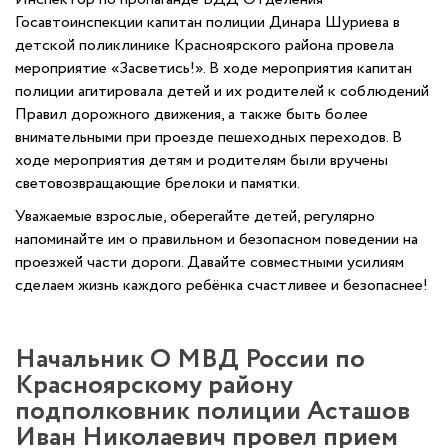
Госавтоинспекции капитан полиции Динара Шуриева в
детской поликлинике Красноярского района провела
мероприятие «Засветись!». В ходе мероприятия капитан
полиции агитировала детей и их родителей к соблюдений
Правил дорожного движения, а также быть более
внимательными при проезде пешеходных переходов. В
ходе мероприятия детям и родителям были вручены
световозвращающие брелоки и памятки.
Уважаемые взрослые, оберегайте детей, регулярно
напоминайте им о правильном и безопасном поведении на
проезжей части дороги. Давайте совместными усилиям
сделаем жизнь каждого ребёнка счастливее и безопаснее!
Начальник О МВД России по
Красноярскому району
подполковник полиции Асташов
Иван Николаевич провел прием