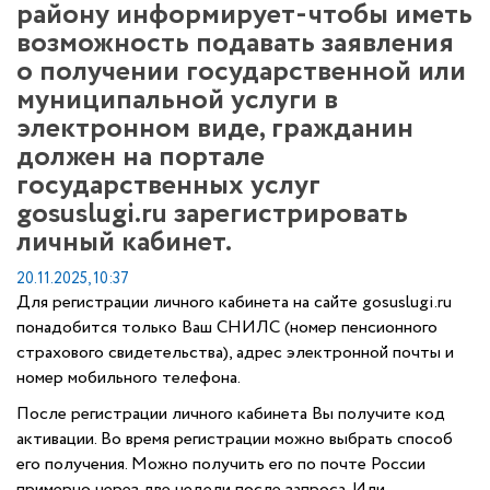
району информирует-чтобы иметь
возможность подавать заявления
о получении государственной или
муниципальной услуги в
электронном виде, гражданин
должен на портале
государственных услуг
gosuslugi.ru зарегистрировать
личный кабинет.
20.11.2025, 10:37
Для регистрации личного кабинета на сайте gosuslugi.ru
понадобится только Ваш СНИЛС (номер пенсионного
страхового свидетельства), адрес электронной почты и
номер мобильного телефона.
После регистрации личного кабинета Вы получите код
активации. Во время регистрации можно выбрать способ
его получения. Можно получить его по почте России
примерно через две недели после запроса. Или