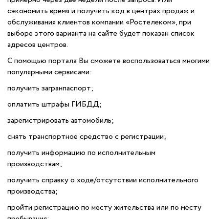
сэкономить время и получить код в центрах продаж и
обслуживания клиентов компании «Ростелеком», при
выборе этого варианта на сайте будет показан список
адресов центров.
С помощью портала Вы сможете воспользоваться многими
популярными сервисами:
получить загранпаспорт;
оплатить штрафы ГИБДД;
зарегистрировать автомобиль;
снять транспортное средство с регистрации;
получить информацию по исполнительным
производствам;
получить справку о ходе/отсутствии исполнительного
производства;
пройти регистрацию по месту жительства или по месту
пребывания;