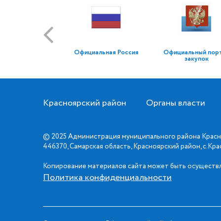
Официальная Россия
Официальный пор
закупок
Красноярский район
Органы власти
© 2025 Администрация муниципального района Красн
446370, Самарская область, Красноярский район, с.Кр
Копирование материалов сайта может быть осуществл
Политика конфиденциальности