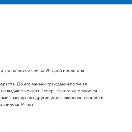
, но не более чем на 90 дней после дня
зраста. До его замены гражданин получал
 не выдают кредит. Теперь такого не случится.
нным" паспортом другое удостоверение личности.
олнилось 14 лет.