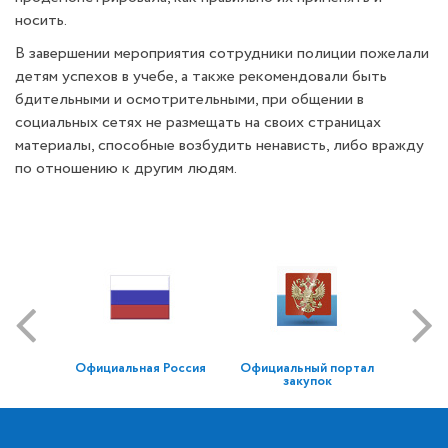
носить.
В завершении мероприятия сотрудники полиции пожелали
детям успехов в учебе, а также рекомендовали быть
бдительными и осмотрительными, при общении в
социальных сетях не размещать на своих страницах
материалы, способные возбудить ненависть, либо вражду
по отношению к другим людям.
Официальная Россия
Официальный портал
закупок