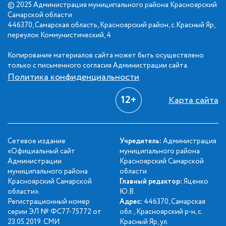
© 2025 Администрация муниципального района Красноярский
Самарской области
446370, Самарская область, Красноярский район, с.Красный Яр,
переулок Коммунистический, 4
Копирование материалов сайта может быть осуществлено
только с письменного согласия Администрации сайта.
Политика конфиденциальности
12+
Карта сайта
Сетевое издание
Учредитель:
Администрация
«Официальный сайт
муниципального района
Администрации
Красноярский Самарской
муниципального района
области
Красноярский Самарской
Главный редактор:
Яценко
области».
Ю.В.
Регистрационный номер
Адрес:
446370, Самарская
серии ЭЛ № ФС77-75772 от
обл., Красноярский р-н, с.
23.05.2019. СМИ
Красный Яр, ул.