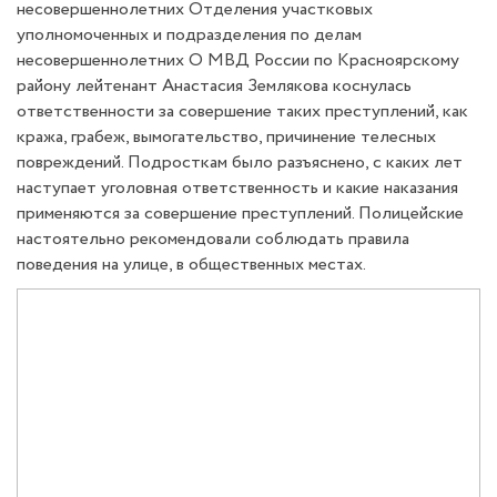
несовершеннолетних Отделения участковых
уполномоченных и подразделения по делам
несовершеннолетних О МВД России по Красноярскому
району лейтенант Анастасия Землякова коснулась
ответственности за совершение таких преступлений, как
кража, грабеж, вымогательство, причинение телесных
повреждений. Подросткам было разъяснено, с каких лет
наступает уголовная ответственность и какие наказания
применяются за совершение преступлений. Полицейские
настоятельно рекомендовали соблюдать правила
поведения на улице, в общественных местах.