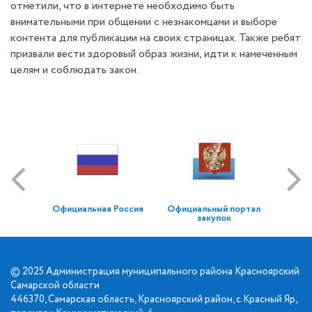
отметили, что в интернете необходимо быть
внимательными при общении с незнакомцами и выборе
контента для публикации на своих страницах. Также ребят
призвали вести здоровый образ жизни, идти к намеченным
целям и соблюдать закон.
Официальная Россия
Официальный портал
закупок
© 2025 Администрация муниципального района Красноярский
Самарской области
446370, Самарская область, Красноярский район, с.Красный Яр,