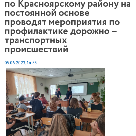
по Красноярскому району на
постоянной основе
проводят мероприятия по
профилактике дорожно –
транспортных
происшествий
05.06.2023, 14:55