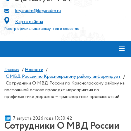
kryaradm@kryaradm.ru
Карта района
Реестр официальных аккаунтов в соцсетях
≡
Главная
/
Новости
/
ОМВД России по Красноярскому району информирует
/
Сотрудники О МВД России по Красноярскому району на
постоянной основе проводят мероприятия по
профилактике дорожно – транспортных происшествий
7 августа 2026 года 13:30:42
Сотрудники О МВД России