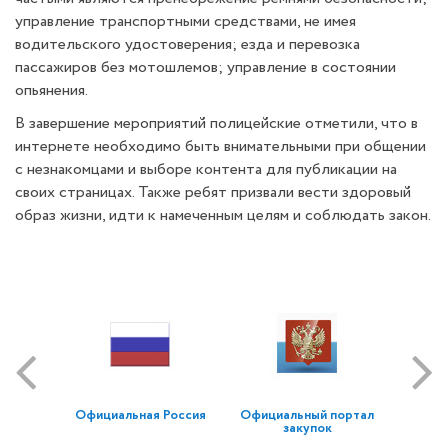
управление транспортными средствами, не имея
водительского удостоверения; езда и перевозка
пассажиров без мотошлемов; управление в состоянии
опьянения.
В завершение мероприятий полицейские отметили, что в
интернете необходимо быть внимательными при общении
с незнакомцами и выборе контента для публикации на
своих страницах. Также ребят призвали вести здоровый
образ жизни, идти к намеченным целям и соблюдать закон.
Официальная Россия
Официальный портал
закупок