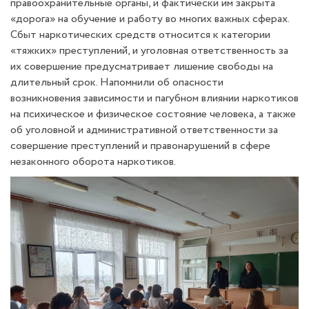
правоохранительные органы, и фактически им закрыта
«дорога» на обучение и работу во многих важных сферах.
Сбыт наркотических средств относится к категории
«тяжких» преступлений, и уголовная ответственность за
их совершение предусматривает лишение свободы на
длительный срок. Напомнили об опасности
возникновения зависимости и пагубном влиянии наркотиков
на психическое и физическое состояние человека, а также
об уголовной и административной ответственности за
совершение преступлений и правонарушений в сфере
незаконного оборота наркотиков.