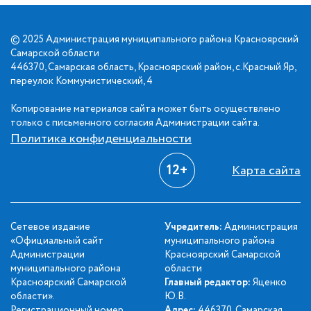
© 2025 Администрация муниципального района Красноярский
Самарской области
446370, Самарская область, Красноярский район, с.Красный Яр,
переулок Коммунистический, 4
Копирование материалов сайта может быть осуществлено
только с письменного согласия Администрации сайта.
Политика конфиденциальности
12+
Карта сайта
Сетевое издание
Учредитель:
Администрация
«Официальный сайт
муниципального района
Администрации
Красноярский Самарской
муниципального района
области
Красноярский Самарской
Главный редактор:
Яценко
области».
Ю.В.
Регистрационный номер
Адрес:
446370, Самарская